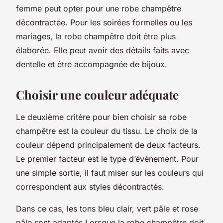
femme peut opter pour une robe champêtre
décontractée. Pour les soirées formelles ou les
mariages, la robe champêtre doit être plus
élaborée. Elle peut avoir des détails faits avec
dentelle et être accompagnée de bijoux.
Choisir une couleur adéquate
Le deuxième critère pour bien choisir sa robe
champêtre est la couleur du tissu. Le choix de la
couleur dépend principalement de deux facteurs.
Le premier facteur est le type d’événement. Pour
une simple sortie, il faut miser sur les couleurs qui
correspondent aux styles décontractés.
Dans ce cas, les tons bleu clair, vert pâle et rose
pâle sont adaptés.Lorsque la robe champêtre doit