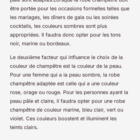
être portée pour les occasions formelles telles que
les mariages, les dîners de gala ou les soirées
cocktails, les couleurs sombres sont plus
appropriées. Il faudra donc opter pour les tons
noir, marine ou bordeaux.
Le deuxième facteur qui influence le choix de la
couleur de champêtre est la couleur de la peau.
Pour une femme qui a la peau sombre, la robe
champêtre adaptée est celle qui a une couleur
rose, orage ou rouge. Pour les personnes ayant la
peau pâle et claire, il faudra opter pour une robe
champêtre de couleur marine, bleu clair, vert ou
violet. Ces couleurs boostent et illuminent les
teints clairs.