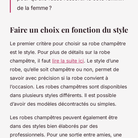
de la femme ?
Faire un choix en fonction du style
Le premier critère pour choisir sa robe champêtre
est le style. Pour plus de détails sur la robe
champêtre, il faut
lire la suite ici
. Le style d’une
robe, qu’elle soit champêtre ou non, permet de
savoir avec précision si la robe convient à
l’occasion. Les robes champêtres sont disponibles
dans plusieurs styles différents. Il est possible
d’avoir des modèles décontractés ou simples.
Les robes champêtres peuvent également être
dans des styles bien élaborés par des
professionnels. Pour une sortie entre amies, une