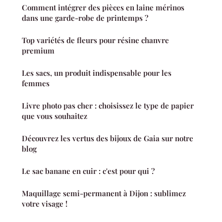
Comment intégrer des pièces en laine mérinos
dans une garde-robe de printemps ?
Top variétés de fleurs pour résine chanvre
premium
Les sacs, un produit indispensable pour les
femmes
Livre photo pas cher : choisissez le type de papier
que vous souhaitez
Découvrez les vertus des bijoux de Gaia sur notre
blog
Le sac banane en cuir : c'est pour qui ?
Maquillage semi-permanent à Dijon : sublimez
votre visage !