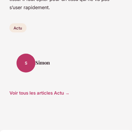
s’user rapidement.
Actu
Simon
S
Voir tous les articles Actu →