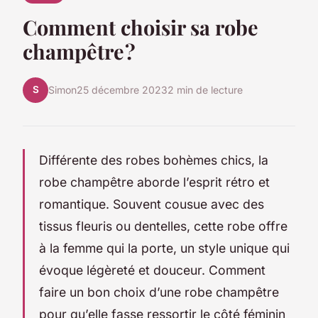
Comment choisir sa robe
champêtre ?
S
Simon
25 décembre 2023
2 min de lecture
Différente des robes bohèmes chics, la
robe champêtre aborde l’esprit rétro et
romantique. Souvent cousue avec des
tissus fleuris ou dentelles, cette robe offre
à la femme qui la porte, un style unique qui
évoque légèreté et douceur. Comment
faire un bon choix d’une robe champêtre
pour qu’elle fasse ressortir le côté féminin