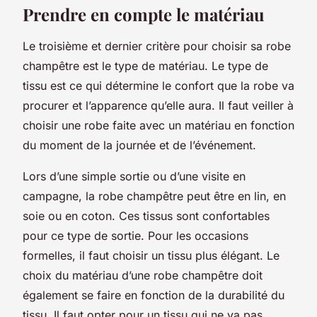
Prendre en compte le matériau
Le troisième et dernier critère pour choisir sa robe
champêtre est le type de matériau. Le type de
tissu est ce qui détermine le confort que la robe va
procurer et l’apparence qu’elle aura. Il faut veiller à
choisir une robe faite avec un matériau en fonction
du moment de la journée et de l’événement.
Lors d’une simple sortie ou d’une visite en
campagne, la robe champêtre peut être en lin, en
soie ou en coton. Ces tissus sont confortables
pour ce type de sortie. Pour les occasions
formelles, il faut choisir un tissu plus élégant. Le
choix du matériau d’une robe champêtre doit
également se faire en fonction de la durabilité du
tissu. Il faut opter pour un tissu qui ne va pas