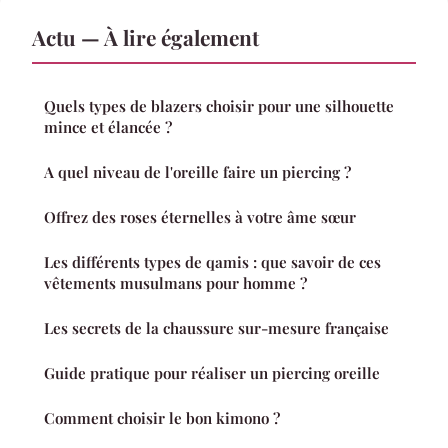
Actu — À lire également
Quels types de blazers choisir pour une silhouette
mince et élancée ?
A quel niveau de l'oreille faire un piercing ?
Offrez des roses éternelles à votre âme sœur
Les différents types de qamis : que savoir de ces
vêtements musulmans pour homme ?
Les secrets de la chaussure sur-mesure française
Guide pratique pour réaliser un piercing oreille
Comment choisir le bon kimono ?