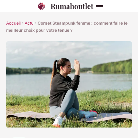
Rumahoutlet
Accueil
›
Actu
›
Corset Steampunk femme : comment faire le
meilleur choix pour votre tenue ?