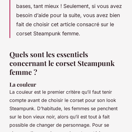
bases, tant mieux ! Seulement, si vous avez
besoin d’aide pour la suite, vous avez bien
fait de choisir cet article consacré sur le
corset Steampunk femme.
Quels sont les essentiels
concernant le corset Steampunk
femme ?
La couleur
La couleur est le premier critère qu’il faut tenir
compte avant de choisir le corset pour son look
Steampunk. D’habitude, les femmes se penchent
sur le bon vieux noir, alors qu’il est tout à fait
possible de changer de personnage. Pour se