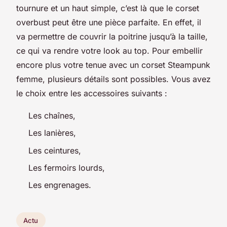
tournure et un haut simple, c’est là que le corset
overbust peut être une pièce parfaite. En effet, il
va permettre de couvrir la poitrine jusqu’à la taille,
ce qui va rendre votre look au top. Pour embellir
encore plus votre tenue avec un corset Steampunk
femme, plusieurs détails sont possibles. Vous avez
le choix entre les accessoires suivants :
Les chaînes,
Les lanières,
Les ceintures,
Les fermoirs lourds,
Les engrenages.
Actu