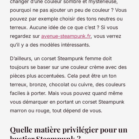
changer d’une couleur sombre et mystérieuse,
pourquoi ne pas ajouter un peu de couleur ? Vous
pouvez par exemple choisir des tons neutres ou
terreux. Aucune idée de ce que c’est ? Si vous
regardez sur
avenue-steampunk.fr
, vous verrez
qu’il y a des modèles intéressants.
D’ailleurs, un corset Steampunk femme doit
toujours se baser sur une couleur crème avec des
pièces plus accentuées. Cela peut être un ton
terreux, bronze, chocolat ou cuivre, des couleurs
faciles à porter. Mais vous pouvez quand même
vous démarquer en portant un corset Steampunk
marron ou rouge, tout dépend de vous.
Quelle matière privilégier pour un
bustier Steampunk ?