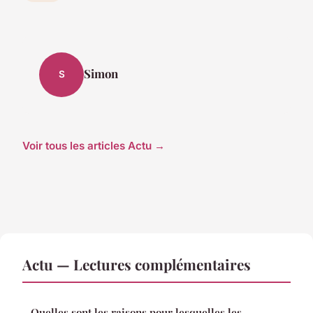
Simon
S
Voir tous les articles Actu →
Actu — Lectures complémentaires
Quelles sont les raisons pour lesquelles les