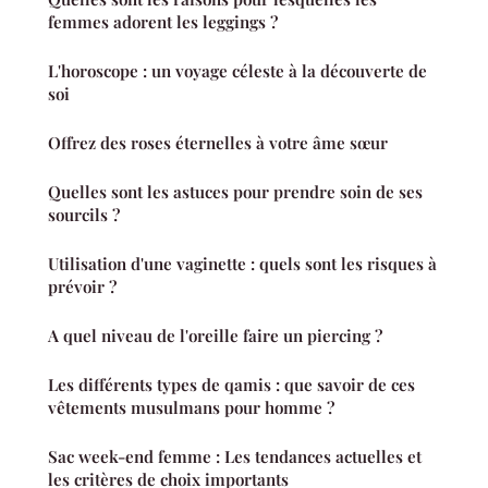
femmes adorent les leggings ?
L'horoscope : un voyage céleste à la découverte de
soi
Offrez des roses éternelles à votre âme sœur
Quelles sont les astuces pour prendre soin de ses
sourcils ?
Utilisation d'une vaginette : quels sont les risques à
prévoir ?
A quel niveau de l'oreille faire un piercing ?
Les différents types de qamis : que savoir de ces
vêtements musulmans pour homme ?
Sac week-end femme : Les tendances actuelles et
les critères de choix importants