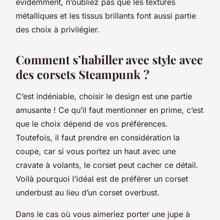
évidemment, n’oubliez pas que les textures
métalliques et les tissus brillants font aussi partie
des choix à privilégier.
Comment s’habiller avec style avec
des corsets Steampunk ?
C’est indéniable, choisir le design est une partie
amusante ! Ce qu’il faut mentionner en prime, c’est
que le choix dépend de vos préférences.
Toutefois, il faut prendre en considération la
coupe, car si vous portez un haut avec une
cravate à volants, le corset peut cacher ce détail.
Voilà pourquoi l’idéal est de préférer un corset
underbust au lieu d’un corset overbust.
Dans le cas où vous aimeriez porter une jupe à