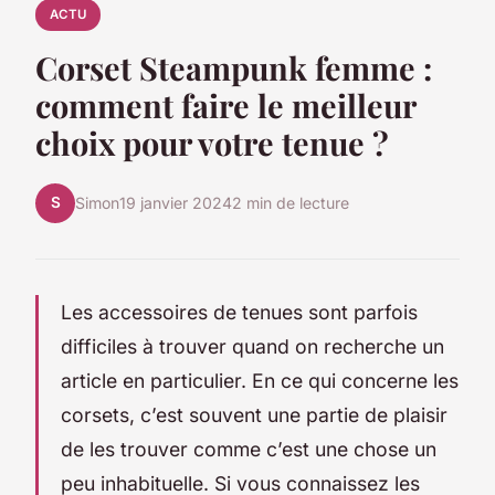
ACTU
Corset Steampunk femme :
comment faire le meilleur
choix pour votre tenue ?
S
Simon
19 janvier 2024
2 min de lecture
Les accessoires de tenues sont parfois
difficiles à trouver quand on recherche un
article en particulier. En ce qui concerne les
corsets, c’est souvent une partie de plaisir
de les trouver comme c’est une chose un
peu inhabituelle. Si vous connaissez les