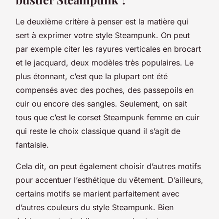
Le deuxième critère à penser est la matière qui
sert à exprimer votre style Steampunk. On peut
par exemple citer les rayures verticales en brocart
et le jacquard, deux modèles très populaires. Le
plus étonnant, c’est que la plupart ont été
compensés avec des poches, des passepoils en
cuir ou encore des sangles. Seulement, on sait
tous que c’est le corset Steampunk femme en cuir
qui reste le choix classique quand il s’agit de
fantaisie.
Cela dit, on peut également choisir d’autres motifs
pour accentuer l’esthétique du vêtement. D’ailleurs,
certains motifs se marient parfaitement avec
d’autres couleurs du style Steampunk. Bien