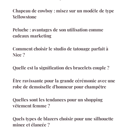
Chapeau de cowboy : misez sur un modèle de type
Yellowstone
Peluche : avantages de son utilisation comme
cadeaux marketing
Comment choisir le studio de tatouage parfait à
Nice ?
Quelle est la signification des bracelets couple ?
Être ravissante pour la grande cérémonie avec une
robe de demoiselle d'honneur pour champêtre
Quelles sont les tendances pour un shopping
vêtement femme ?
Quels types de blazers choisir pour une silhouette
mince et élancée ?