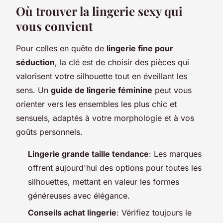
Où trouver la lingerie sexy qui
vous convient
Pour celles en quête de
lingerie fine pour
séduction
, la clé est de choisir des pièces qui
valorisent votre silhouette tout en éveillant les
sens. Un
guide de lingerie féminine
peut vous
orienter vers les ensembles les plus chic et
sensuels, adaptés à votre morphologie et à vos
goûts personnels.
Lingerie grande taille tendance
: Les marques
offrent aujourd'hui des options pour toutes les
silhouettes, mettant en valeur les formes
généreuses avec élégance.
Conseils achat lingerie
: Vérifiez toujours le