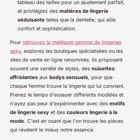
tableau des tailles pour un ajustement parfait,
et privilégiez des
matières de lingerie
séduisante
telles que la dentelle, qui allie
confort et sophistication.
Pour
retrouvez la meilleure gamme de lingeries
sexy
, explorez les boutiques spécialisées ou les
sites de vente en ligne renommés. Ils proposent
souvent une variété de styles, des
nuisettes
affriolantes
aux
bodys sensuels
, pour que
chaque femme trouve la lingerie qui lui convient.
Prenez le temps d'essayer différents modèles et
n'ayez pas peur d'expérimenter avec des
motifs
de lingerie sexy
et des
couleurs lingerie à la
mode
. C'est en osant que l'on trouve les pièces
qui révèlent le mieux notre essence.