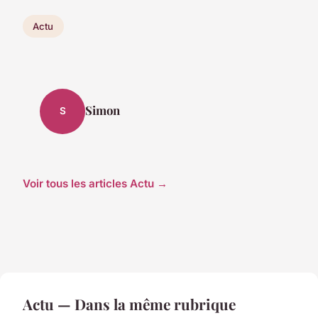
Actu
Simon
S
Voir tous les articles Actu →
Actu — Dans la même rubrique