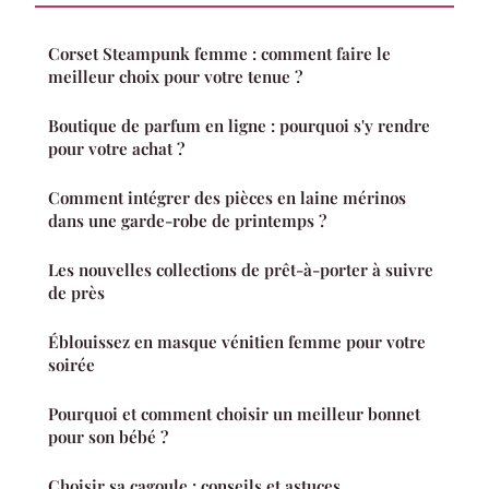
Corset Steampunk femme : comment faire le
meilleur choix pour votre tenue ?
Boutique de parfum en ligne : pourquoi s'y rendre
pour votre achat ?
Comment intégrer des pièces en laine mérinos
dans une garde-robe de printemps ?
Les nouvelles collections de prêt-à-porter à suivre
de près
Éblouissez en masque vénitien femme pour votre
soirée
Pourquoi et comment choisir un meilleur bonnet
pour son bébé ?
Choisir sa cagoule : conseils et astuces