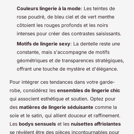
Couleurs lingerie à la mode
: Les teintes de
rose poudré, de bleu ciel et de vert menthe
côtoient les rouges profonds et les noirs
intenses pour créer des contrastes saisissants.
Motifs de lingerie sexy
: La dentelle reste une
constante, mais s'accompagne de motifs
géométriques et de transparences stratégiques,
offrant une touche de mystère et d'élégance.
Pour intégrer ces tendances dans votre garde-
robe, considérez les
ensembles de lingerie chic
qui associent esthétique et soutien. Optez pour
des
matières de lingerie séduisante
comme la
soie et le satin, qui allient douceur et raffinement.
Les
bodys sensuels
et les
nuisettes affriolantes
se révèlent être des pièces incontournables pour