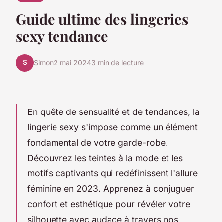
Guide ultime des lingeries
sexy tendance
S
Simon
2 mai 2024
3 min de lecture
En quête de sensualité et de tendances, la
lingerie sexy s'impose comme un élément
fondamental de votre garde-robe.
Découvrez les teintes à la mode et les
motifs captivants qui redéfinissent l'allure
féminine en 2023. Apprenez à conjuguer
confort et esthétique pour révéler votre
silhouette avec audace à travers nos