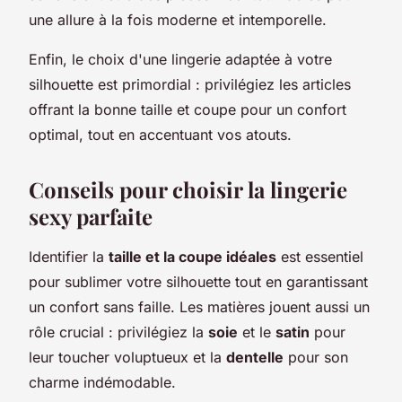
une allure à la fois moderne et intemporelle.
Enfin, le choix d'une lingerie adaptée à votre
silhouette est primordial : privilégiez les articles
offrant la bonne taille et coupe pour un confort
optimal, tout en accentuant vos atouts.
Conseils pour choisir la lingerie
sexy parfaite
Identifier la
taille et la coupe idéales
est essentiel
pour sublimer votre silhouette tout en garantissant
un confort sans faille. Les matières jouent aussi un
rôle crucial : privilégiez la
soie
et le
satin
pour
leur toucher voluptueux et la
dentelle
pour son
charme indémodable.