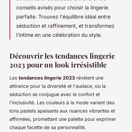
conseils avisés pour choisir la lingerie
parfaite. Trouvez l'équilibre idéal entre
séduction et raffinement, et transformez
l'intime en une célébration du style.
Découvrir les tendances lingerie
2023 pour un look irrésistible
Les
tendances lingerie 2023
révèlent une
attirance pour la diversité et l'audace, où la
séduction se conjugue avec le confort et
l'inclusivité. Les couleurs à la mode varient des
tons pastels apaisants aux nuances vibrantes et
affirmées, promettant une palette pour exprimer
chaque facette de sa personnalité.