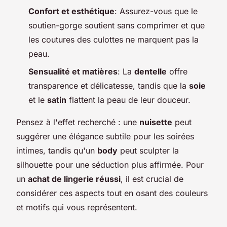
Confort et esthétique
: Assurez-vous que le
soutien-gorge soutient sans comprimer et que
les coutures des culottes ne marquent pas la
peau.
Sensualité et matières
: La
dentelle
offre
transparence et délicatesse, tandis que la
soie
et le
satin
flattent la peau de leur douceur.
Pensez à l'effet recherché : une
nuisette
peut
suggérer une élégance subtile pour les soirées
intimes, tandis qu'un
body
peut sculpter la
silhouette pour une séduction plus affirmée. Pour
un
achat de lingerie réussi
, il est crucial de
considérer ces aspects tout en osant des couleurs
et motifs qui vous représentent.