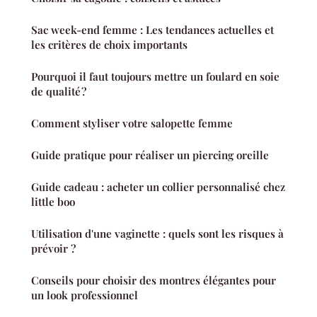
Sac week-end femme : Les tendances actuelles et
les critères de choix importants
Pourquoi il faut toujours mettre un foulard en soie
de qualité ?
Comment styliser votre salopette femme
Guide pratique pour réaliser un piercing oreille
Guide cadeau : acheter un collier personnalisé chez
little boo
Utilisation d'une vaginette : quels sont les risques à
prévoir ?
Conseils pour choisir des montres élégantes pour
un look professionnel