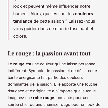
look et peuvent même influencer notre
humeur. Alors, quelles sont les
couleurs
tendance
de cette saison ? Laissez-nous
vous guider dans ce monde fascinant et
coloré.
Le rouge : la passion avant tout
Le
rouge
est une couleur qui ne laisse personne
indifférent. Symbole de passion et de désir, cette
teinte énergisante fait partie des couleurs
dominantes de la saison. Elle apporte une touche
d’audace et d’originalité à n’importe quelle tenue.
Imaginez une
robe rouge
moulante pour une
soirée chic, ou une chemise rouge pour un look de