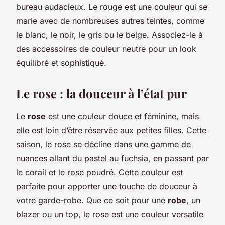
bureau audacieux. Le rouge est une couleur qui se
marie avec de nombreuses autres teintes, comme
le blanc, le noir, le gris ou le beige. Associez-le à
des accessoires de couleur neutre pour un look
équilibré et sophistiqué.
Le rose : la douceur à l’état pur
Le
rose
est une couleur douce et féminine, mais
elle est loin d’être réservée aux petites filles. Cette
saison, le rose se décline dans une gamme de
nuances allant du pastel au fuchsia, en passant par
le corail et le rose poudré. Cette couleur est
parfaite pour apporter une touche de douceur à
votre garde-robe. Que ce soit pour une
robe
, un
blazer ou un top, le rose est une couleur versatile