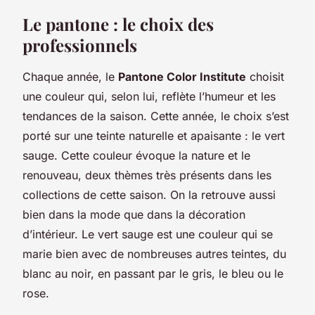
Le pantone : le choix des
professionnels
Chaque année, le
Pantone Color Institute
choisit
une couleur qui, selon lui, reflète l’humeur et les
tendances de la saison. Cette année, le choix s’est
porté sur une teinte naturelle et apaisante : le vert
sauge. Cette couleur évoque la nature et le
renouveau, deux thèmes très présents dans les
collections de cette saison. On la retrouve aussi
bien dans la mode que dans la décoration
d’intérieur. Le vert sauge est une couleur qui se
marie bien avec de nombreuses autres teintes, du
blanc au noir, en passant par le gris, le bleu ou le
rose.