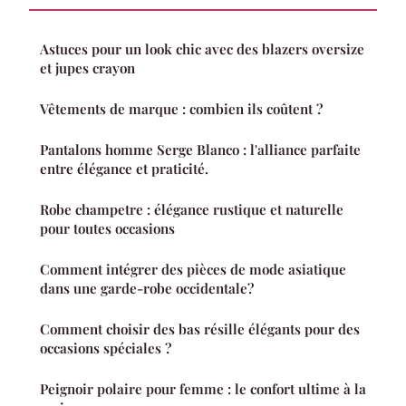
Astuces pour un look chic avec des blazers oversize
et jupes crayon
Vêtements de marque : combien ils coûtent ?
Pantalons homme Serge Blanco : l'alliance parfaite
entre élégance et praticité.
Robe champetre : élégance rustique et naturelle
pour toutes occasions
Comment intégrer des pièces de mode asiatique
dans une garde-robe occidentale?
Comment choisir des bas résille élégants pour des
occasions spéciales ?
Peignoir polaire pour femme : le confort ultime à la