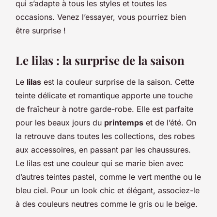
qui s’adapte à tous les styles et toutes les
occasions. Venez l’essayer, vous pourriez bien
être surprise !
Le lilas : la surprise de la saison
Le
lilas
est la couleur surprise de la saison. Cette
teinte délicate et romantique apporte une touche
de fraîcheur à notre garde-robe. Elle est parfaite
pour les beaux jours du
printemps
et de l’été. On
la retrouve dans toutes les collections, des robes
aux accessoires, en passant par les chaussures.
Le lilas est une couleur qui se marie bien avec
d’autres teintes pastel, comme le vert menthe ou le
bleu ciel. Pour un look chic et élégant, associez-le
à des couleurs neutres comme le gris ou le beige.