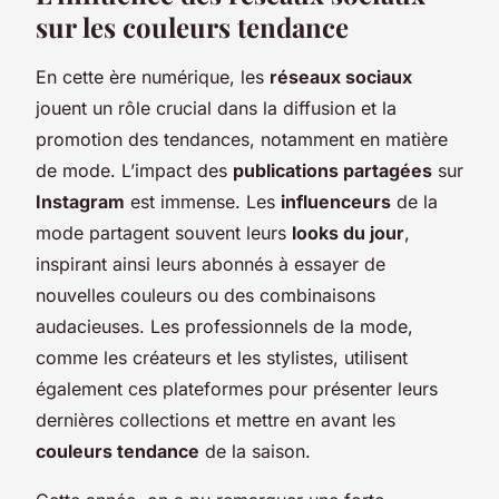
sur les couleurs tendance
En cette ère numérique, les
réseaux sociaux
jouent un rôle crucial dans la diffusion et la
promotion des tendances, notamment en matière
de mode. L’impact des
publications partagées
sur
Instagram
est immense. Les
influenceurs
de la
mode partagent souvent leurs
looks du jour
,
inspirant ainsi leurs abonnés à essayer de
nouvelles couleurs ou des combinaisons
audacieuses. Les professionnels de la mode,
comme les créateurs et les stylistes, utilisent
également ces plateformes pour présenter leurs
dernières collections et mettre en avant les
couleurs tendance
de la saison.