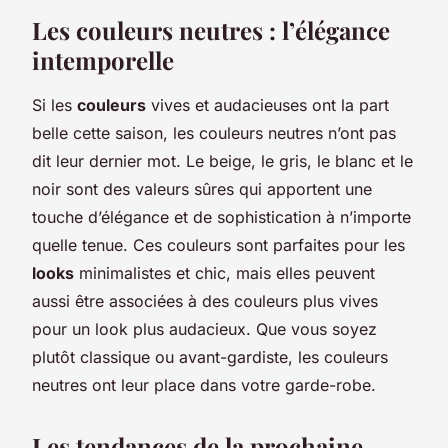
Les couleurs neutres : l’élégance
intemporelle
Si les
couleurs
vives et audacieuses ont la part
belle cette saison, les couleurs neutres n’ont pas
dit leur dernier mot. Le beige, le gris, le blanc et le
noir sont des valeurs sûres qui apportent une
touche d’élégance et de sophistication à n’importe
quelle tenue. Ces couleurs sont parfaites pour les
looks
minimalistes et chic, mais elles peuvent
aussi être associées à des couleurs plus vives
pour un look plus audacieux. Que vous soyez
plutôt classique ou avant-gardiste, les couleurs
neutres ont leur place dans votre garde-robe.
Les tendances de la prochaine