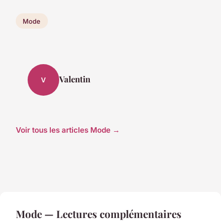
Mode
Valentin
V
Voir tous les articles Mode →
Mode — Lectures complémentaires