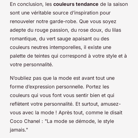
En conclusion, les
couleurs tendance
de la saison
sont une véritable source d’inspiration pour
renouveler notre garde-robe. Que vous soyez
adepte du rouge passion, du rose doux, du lilas
romantique, du vert sauge apaisant ou des
couleurs neutres intemporelles, il existe une
palette de teintes qui correspond à votre style et à
votre personnalité.
N’oubliez pas que la mode est avant tout une
forme d’expression personnelle. Portez les
couleurs qui vous font vous sentir bien et qui
reflètent votre personnalité. Et surtout, amusez-
vous avec la mode ! Après tout, comme le disait
Coco Chanel : "La mode se démode, le style
jamais."