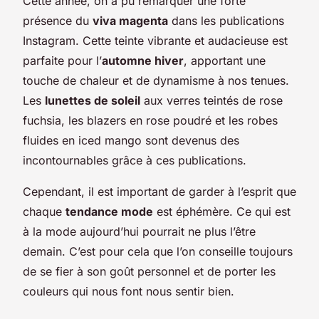
Cette année, on a pu remarquer une forte
présence du
viva magenta
dans les publications
Instagram. Cette teinte vibrante et audacieuse est
parfaite pour l’
automne hiver
, apportant une
touche de chaleur et de dynamisme à nos tenues.
Les
lunettes de soleil
aux verres teintés de rose
fuchsia, les blazers en rose poudré et les robes
fluides en iced mango sont devenus des
incontournables grâce à ces publications.
Cependant, il est important de garder à l’esprit que
chaque
tendance mode
est éphémère. Ce qui est
à la mode aujourd’hui pourrait ne plus l’être
demain. C’est pour cela que l’on conseille toujours
de se fier à son goût personnel et de porter les
couleurs qui nous font nous sentir bien.