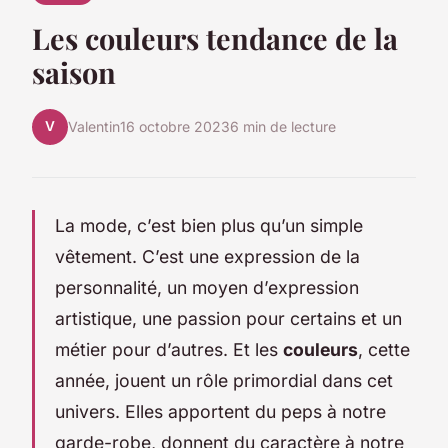
Les couleurs tendance de la
saison
V
Valentin
16 octobre 2023
6 min de lecture
La mode, c’est bien plus qu’un simple
vêtement. C’est une expression de la
personnalité, un moyen d’expression
artistique, une passion pour certains et un
métier pour d’autres. Et les
couleurs
, cette
année, jouent un rôle primordial dans cet
univers. Elles apportent du peps à notre
garde-robe, donnent du caractère à notre