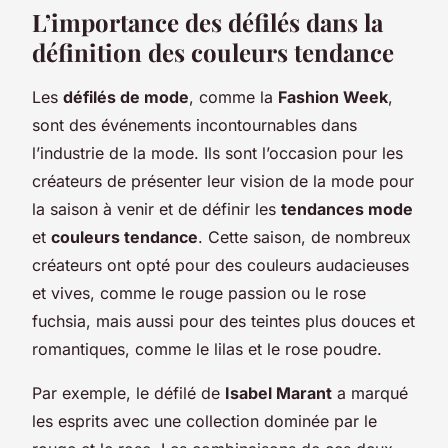
L’importance des défilés dans la
définition des couleurs tendance
Les
défilés de mode
, comme la
Fashion Week
,
sont des événements incontournables dans
l’industrie de la mode. Ils sont l’occasion pour les
créateurs de présenter leur vision de la mode pour
la saison à venir et de définir les
tendances mode
et
couleurs tendance
. Cette saison, de nombreux
créateurs ont opté pour des couleurs audacieuses
et vives, comme le rouge passion ou le rose
fuchsia, mais aussi pour des teintes plus douces et
romantiques, comme le lilas et le rose poudre.
Par exemple, le défilé de
Isabel Marant
a marqué
les esprits avec une collection dominée par le