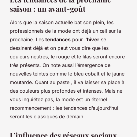
saison : un avant-goût
Alors que la saison actuelle bat son plein, les
professionnels de la mode ont déjà un œil sur la
prochaine. Les
tendances
pour l’
hiver
se
dessinent déjà et on peut vous dire que les
couleurs neutres, le rouge et le lilas seront encore
très présents. On note aussi l’émergence de
nouvelles teintes comme le bleu cobalt et le jaune
moutarde. Quant au pastel, il va laisser sa place à
des couleurs plus profondes et intenses. Mais ne
vous inquiétez pas, la mode est un éternel
recommencement : les tendances d’aujourd’hui
seront les classiques de demain.
L’influence des réseaux sociaux