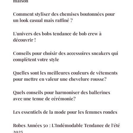
maison
Comment styliser des chemises boutonnées pour
un look casual mais raffiné ?
L'univers des bobs tendance de bob crew à
découvrir !
Conseils pour choisir des accessoires sneakers qui
complètent votre style
Quelles sont les meilleures couleurs de vêtements
pour mettre en valeur une chevelure rousse?
Quels conseils pour harmoniser des ballerines
avec une tenue de cérémonie?
Les essentiels de la mode pour les femmes rondes
Robes Années 50 : L'Indémodable Tendance de l'été
2025