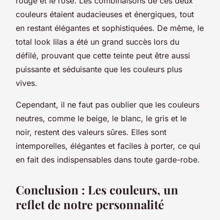
rouge et le rose. Les combinaisons de ces deux
couleurs étaient audacieuses et énergiques, tout
en restant élégantes et sophistiquées. De même, le
total look lilas a été un grand succès lors du
défilé, prouvant que cette teinte peut être aussi
puissante et séduisante que les couleurs plus
vives.
Cependant, il ne faut pas oublier que les couleurs
neutres, comme le beige, le blanc, le gris et le
noir, restent des valeurs sûres. Elles sont
intemporelles, élégantes et faciles à porter, ce qui
en fait des indispensables dans toute garde-robe.
Conclusion : Les couleurs, un
reflet de notre personnalité