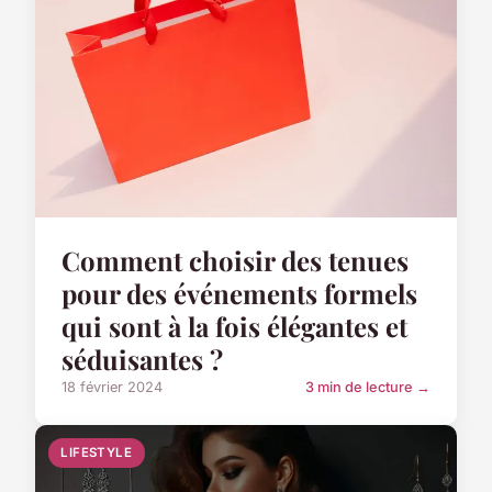
Comment choisir des tenues
pour des événements formels
qui sont à la fois élégantes et
séduisantes ?
18 février 2024
3 min de lecture →
LIFESTYLE