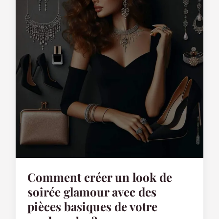
Comment créer un look de
soirée glamour avec des
pièces basiques de votre