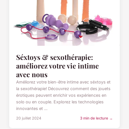
Séxtoys & sexothérapie:
améliorez votre vie intime
avec nous
Améliorez votre bien-être intime avec séxtoys et
la sexothérapie! Découvrez comment des jouets
érotiques peuvent enrichir vos expériences en
solo ou en couple. Explorez les technologies
innovantes et ...
20 juillet 2024
3 min de lecture →