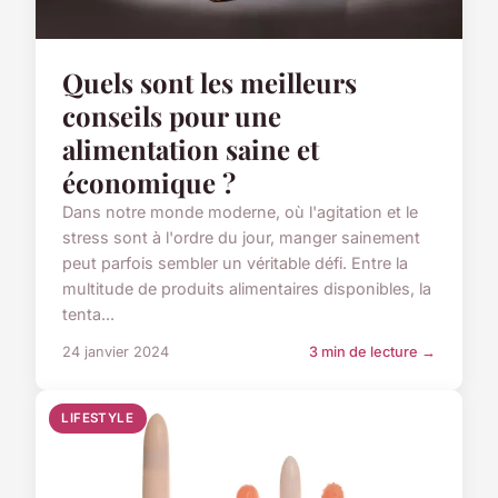
Quels sont les meilleurs
conseils pour une
alimentation saine et
économique ?
Dans notre monde moderne, où l'agitation et le
stress sont à l'ordre du jour, manger sainement
peut parfois sembler un véritable défi. Entre la
multitude de produits alimentaires disponibles, la
tenta...
24 janvier 2024
3 min de lecture →
LIFESTYLE