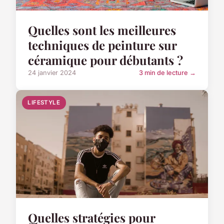
Quelles sont les meilleures
techniques de peinture sur
céramique pour débutants ?
24 janvier 2024
3 min de lecture →
LIFESTYLE
Quelles stratégies pour