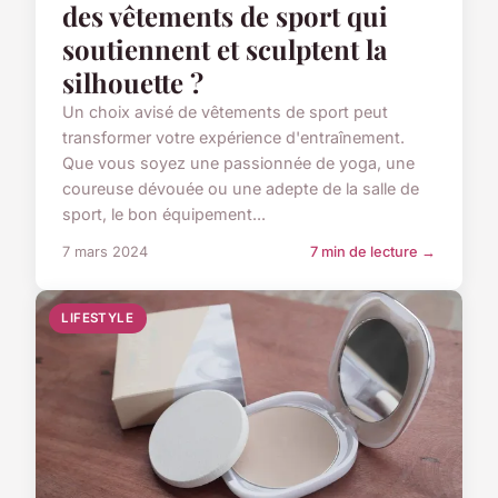
des vêtements de sport qui
soutiennent et sculptent la
silhouette ?
Un choix avisé de vêtements de sport peut
transformer votre expérience d'entraînement.
Que vous soyez une passionnée de yoga, une
coureuse dévouée ou une adepte de la salle de
sport, le bon équipement...
7 mars 2024
7 min de lecture →
LIFESTYLE