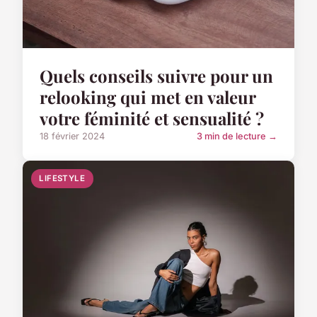
Quels conseils suivre pour un
relooking qui met en valeur
votre féminité et sensualité ?
18 février 2024
3 min de lecture →
LIFESTYLE