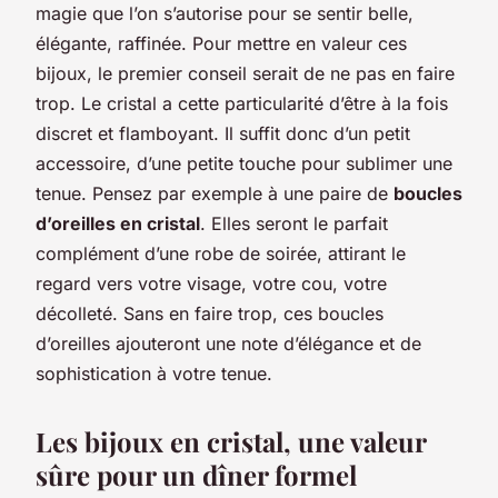
magie que l’on s’autorise pour se sentir belle,
élégante, raffinée. Pour mettre en valeur ces
bijoux, le premier conseil serait de ne pas en faire
trop. Le cristal a cette particularité d’être à la fois
discret et flamboyant. Il suffit donc d’un petit
accessoire, d’une petite touche pour sublimer une
tenue. Pensez par exemple à une paire de
boucles
d’oreilles en cristal
. Elles seront le parfait
complément d’une robe de soirée, attirant le
regard vers votre visage, votre cou, votre
décolleté. Sans en faire trop, ces boucles
d’oreilles ajouteront une note d’élégance et de
sophistication à votre tenue.
Les bijoux en cristal, une valeur
sûre pour un dîner formel