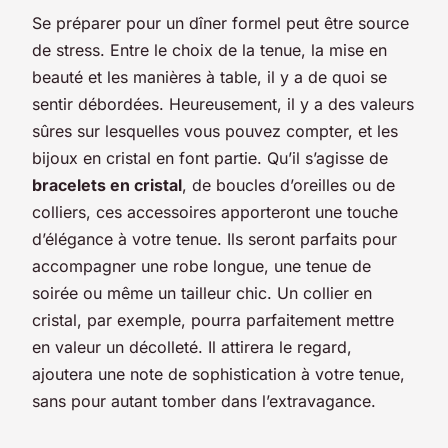
Se préparer pour un dîner formel peut être source
de stress. Entre le choix de la tenue, la mise en
beauté et les manières à table, il y a de quoi se
sentir débordées. Heureusement, il y a des valeurs
sûres sur lesquelles vous pouvez compter, et les
bijoux en cristal en font partie. Qu’il s’agisse de
bracelets en cristal
, de boucles d’oreilles ou de
colliers, ces accessoires apporteront une touche
d’élégance à votre tenue. Ils seront parfaits pour
accompagner une robe longue, une tenue de
soirée ou même un tailleur chic. Un collier en
cristal, par exemple, pourra parfaitement mettre
en valeur un décolleté. Il attirera le regard,
ajoutera une note de sophistication à votre tenue,
sans pour autant tomber dans l’extravagance.