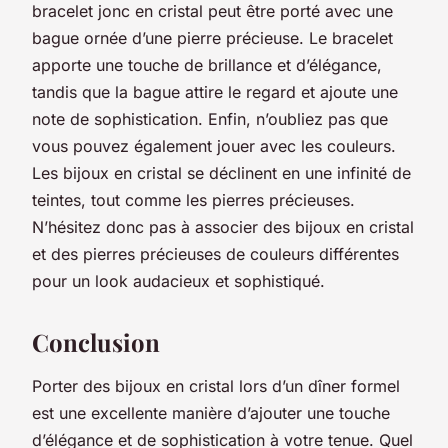
bracelet jonc en cristal peut être porté avec une
bague ornée d’une pierre précieuse. Le bracelet
apporte une touche de brillance et d’élégance,
tandis que la bague attire le regard et ajoute une
note de sophistication. Enfin, n’oubliez pas que
vous pouvez également jouer avec les couleurs.
Les bijoux en cristal se déclinent en une infinité de
teintes, tout comme les pierres précieuses.
N’hésitez donc pas à associer des bijoux en cristal
et des pierres précieuses de couleurs différentes
pour un look audacieux et sophistiqué.
Conclusion
Porter des bijoux en cristal lors d’un dîner formel
est une excellente manière d’ajouter une touche
d’élégance et de sophistication à votre tenue. Quel