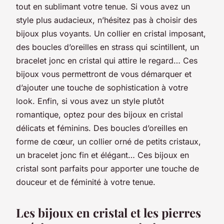
tout en sublimant votre tenue. Si vous avez un
style plus audacieux, n’hésitez pas à choisir des
bijoux plus voyants. Un collier en cristal imposant,
des boucles d’oreilles en strass qui scintillent, un
bracelet jonc en cristal qui attire le regard… Ces
bijoux vous permettront de vous démarquer et
d’ajouter une touche de sophistication à votre
look. Enfin, si vous avez un style plutôt
romantique, optez pour des bijoux en cristal
délicats et féminins. Des boucles d’oreilles en
forme de cœur, un collier orné de petits cristaux,
un bracelet jonc fin et élégant… Ces bijoux en
cristal sont parfaits pour apporter une touche de
douceur et de féminité à votre tenue.
Les bijoux en cristal et les pierres