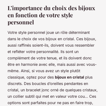
L’importance du choix des bijoux
en fonction de votre style
personnel
Votre style personnel joue un rôle déterminant
dans le choix de vos bijoux en cristal. Ces bijoux,
aussi raffinés soient-ils, doivent vous ressembler
et refléter votre personnalité. Ils sont un
complément de votre tenue, et ils doivent donc
être en harmonie avec elle, mais aussi avec vous-
même. Ainsi, si vous avez un style plutôt
classique, optez pour des
bijoux en cristal
plus
discrets. Des boucles d’oreilles pendantes en
cristal, un bracelet jonc orné de quelques cristaux,
un collier subtil qui met en valeur votre cou… Ces
options sont parfaites pour ne pas en faire trop,