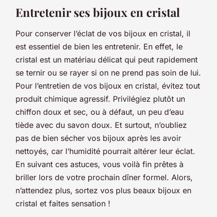
Entretenir ses bijoux en cristal
Pour conserver l’éclat de vos bijoux en cristal, il
est essentiel de bien les entretenir. En effet, le
cristal est un matériau délicat qui peut rapidement
se ternir ou se rayer si on ne prend pas soin de lui.
Pour l’entretien de vos bijoux en cristal, évitez tout
produit chimique agressif. Privilégiez plutôt un
chiffon doux et sec, ou à défaut, un peu d’eau
tiède avec du savon doux. Et surtout, n’oubliez
pas de bien sécher vos bijoux après les avoir
nettoyés, car l’humidité pourrait altérer leur éclat.
En suivant ces astuces, vous voilà fin prêtes à
briller lors de votre prochain dîner formel. Alors,
n’attendez plus, sortez vos plus beaux bijoux en
cristal et faites sensation !