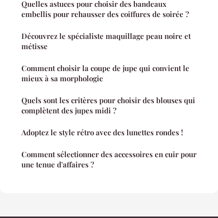
Quelles astuces pour choisir des bandeaux
embellis pour rehausser des coiffures de soirée ?
Découvrez le spécialiste maquillage peau noire et
métisse
Comment choisir la coupe de jupe qui convient le
mieux à sa morphologie
Quels sont les critères pour choisir des blouses qui
complètent des jupes midi ?
Adoptez le style rétro avec des lunettes rondes !
Comment sélectionner des accessoires en cuir pour
une tenue d'affaires ?