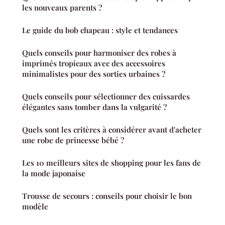
les nouveaux parents ?
Le guide du bob chapeau : style et tendances
Quels conseils pour harmoniser des robes à
imprimés tropicaux avec des accessoires
minimalistes pour des sorties urbaines ?
Quels conseils pour sélectionner des cuissardes
élégantes sans tomber dans la vulgarité ?
Quels sont les critères à considérer avant d'acheter
une robe de princesse bébé ?
Les 10 meilleurs sites de shopping pour les fans de
la mode japonaise
Trousse de secours : conseils pour choisir le bon
modèle