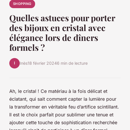
SHOPPING
Quelles astuces pour porter
des bijoux en cristal avec
élégance lors de dîners
formels ?
I
Inès
18 février 2024
6 min de lecture
Ah, le cristal ! Ce matériau à la fois délicat et
éclatant, qui sait comment capter la lumière pour
la transformer en véritable feu d’artifice scintillant.
Il est le choix parfait pour sublimer une tenue et
ajouter cette touche de sophistication recherchée