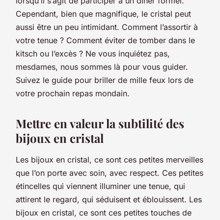
lorsqu’il s’agit de participer à un dîner formel.
Cependant, bien que magnifique, le cristal peut
aussi être un peu intimidant. Comment l’assortir à
votre tenue ? Comment éviter de tomber dans le
kitsch ou l’excès ? Ne vous inquiétez pas,
mesdames, nous sommes là pour vous guider.
Suivez le guide pour briller de mille feux lors de
votre prochain repas mondain.
Mettre en valeur la subtilité des
bijoux en cristal
Les bijoux en cristal, ce sont ces petites merveilles
que l’on porte avec soin, avec respect. Ces petites
étincelles qui viennent illuminer une tenue, qui
attirent le regard, qui séduisent et éblouissent. Les
bijoux en cristal, ce sont ces petites touches de