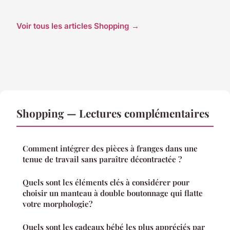
Voir tous les articles Shopping →
Shopping — Lectures complémentaires
Comment intégrer des pièces à franges dans une
tenue de travail sans paraître décontractée ?
Quels sont les éléments clés à considérer pour
choisir un manteau à double boutonnage qui flatte
votre morphologie?
Quels sont les cadeaux bébé les plus appréciés par