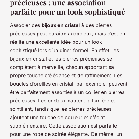
précieuses : une association
parfaite pour un look sophistiqué
Associer des
bijoux en cristal
à des pierres
précieuses peut paraître audacieux, mais c’est en
réalité une excellente idée pour un look
sophistiqué lors d’un dîner formel. En effet, les
bijoux en cristal et les pierres précieuses se
complètent à merveille, chacun apportant sa
propre touche d’élégance et de raffinement. Les
boucles d’oreilles en cristal, par exemple, peuvent
être parfaitement assorties à un collier en pierres
précieuses. Les cristaux captent la lumière et
scintillent, tandis que les pierres précieuses
ajoutent une touche de couleur et d’éclat
supplémentaire. Cette association est parfaite
pour une robe de soirée élégante. De même, un