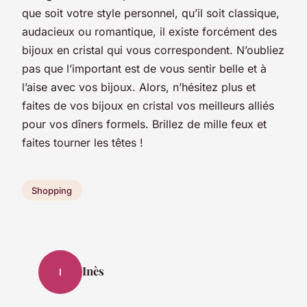
que soit votre style personnel, qu’il soit classique,
audacieux ou romantique, il existe forcément des
bijoux en cristal qui vous correspondent. N’oubliez
pas que l’important est de vous sentir belle et à
l’aise avec vos bijoux. Alors, n’hésitez plus et
faites de vos bijoux en cristal vos meilleurs alliés
pour vos dîners formels. Brillez de mille feux et
faites tourner les têtes !
Shopping
Inès
I