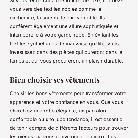
Si vous recherchez une touche de luxe, tournez-
vous vers des textiles nobles comme le
cachemire, la soie ou le cuir véritable. Ils
confèrent également une allure sophistiquée et
intemporelle à votre garde-robe. En évitant les
textiles synthétiques de mauvaise qualité, vous
investissez dans des pièces qui dureront dans le
temps et qui vous procureront un plaisir durable.
Bien choisir ses vêtements
Choisir les bons vêtements peut transformer votre
apparence et votre confiance en vous. Que vous
cherchiez une robe élégante, un pantalon
confortable ou une jupe tendance, il est essentiel
de tenir compte de différents facteurs pour trouver
les pièces qui vous conviennent le mieux. Les