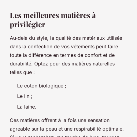
Les meilleures matières à
privilégier
Au-delà du style, la qualité des matériaux utilisés
dans la confection de vos vêtements peut faire
toute la différence en termes de confort et de
durabilité. Optez pour des matières naturelles
telles que :
Le coton biologique ;
Le lin ;
La laine.
Ces matières offrent à la fois une sensation
agréable sur la peau et une respirabilité optimale.