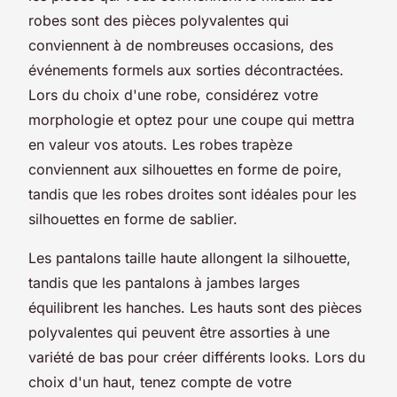
robes sont des pièces polyvalentes qui
conviennent à de nombreuses occasions, des
événements formels aux sorties décontractées.
Lors du choix d'une robe, considérez votre
morphologie et optez pour une coupe qui mettra
en valeur vos atouts. Les robes trapèze
conviennent aux silhouettes en forme de poire,
tandis que les robes droites sont idéales pour les
silhouettes en forme de sablier.
Les pantalons taille haute allongent la silhouette,
tandis que les pantalons à jambes larges
équilibrent les hanches. Les hauts sont des pièces
polyvalentes qui peuvent être assorties à une
variété de bas pour créer différents looks. Lors du
choix d'un haut, tenez compte de votre