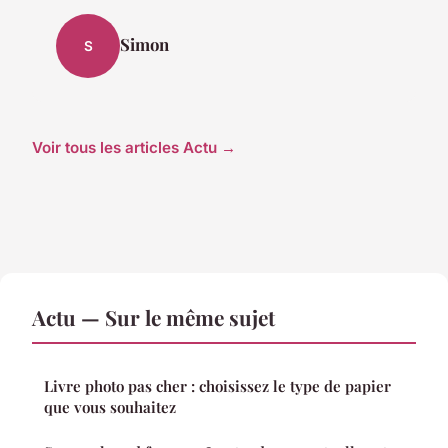
Simon
S
Voir tous les articles Actu →
Actu — Sur le même sujet
Livre photo pas cher : choisissez le type de papier
que vous souhaitez