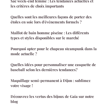
Sac week-end femme : Les tendances actuelles et
les critères de choix importants
Quelles sont les meilleures façons de porter des
étoles en soie lors d'événements formels ?
Maillot de bain homme piscine : Les différents
types et styles disponibles sur le marché
Pourquoi opter pour le chapeau steampunk dans la
mode actuelle ?
Quelles idées pour personnaliser une casquette de
baseball selon les dernières tendances?
Maquillage semi-permanent à Dijon : sublimez
votre visage !
Découvrez les vertus des bijoux de Gaia sur notre
blog