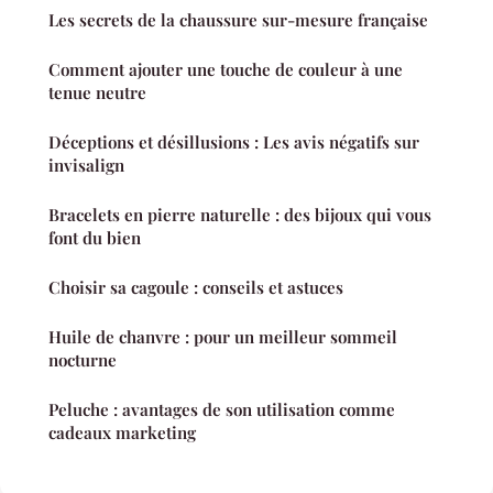
Les secrets de la chaussure sur-mesure française
Comment ajouter une touche de couleur à une
tenue neutre
Déceptions et désillusions : Les avis négatifs sur
invisalign
Bracelets en pierre naturelle : des bijoux qui vous
font du bien
Choisir sa cagoule : conseils et astuces
Huile de chanvre : pour un meilleur sommeil
nocturne
Peluche : avantages de son utilisation comme
cadeaux marketing