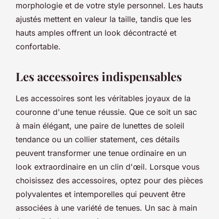
morphologie et de votre style personnel. Les hauts
ajustés mettent en valeur la taille, tandis que les
hauts amples offrent un look décontracté et
confortable.
Les accessoires indispensables
Les accessoires sont les véritables joyaux de la
couronne d'une tenue réussie. Que ce soit un sac
à main élégant, une paire de lunettes de soleil
tendance ou un collier statement, ces détails
peuvent transformer une tenue ordinaire en un
look extraordinaire en un clin d'œil. Lorsque vous
choisissez des accessoires, optez pour des pièces
polyvalentes et intemporelles qui peuvent être
associées à une variété de tenues. Un sac à main