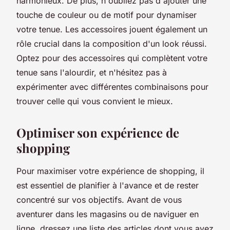
harmonieux. De plus, n'oubliez pas d'ajouter une
touche de couleur ou de motif pour dynamiser
votre tenue. Les accessoires jouent également un
rôle crucial dans la composition d'un look réussi.
Optez pour des accessoires qui complètent votre
tenue sans l'alourdir, et n'hésitez pas à
expérimenter avec différentes combinaisons pour
trouver celle qui vous convient le mieux.
Optimiser son expérience de
shopping
Pour maximiser votre expérience de shopping, il
est essentiel de planifier à l'avance et de rester
concentré sur vos objectifs. Avant de vous
aventurer dans les magasins ou de naviguer en
ligne, dressez une liste des articles dont vous avez