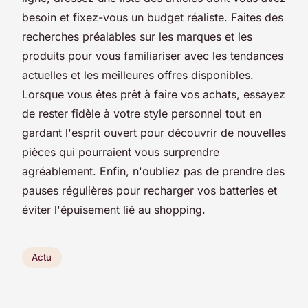
besoin et fixez-vous un budget réaliste. Faites des
recherches préalables sur les marques et les
produits pour vous familiariser avec les tendances
actuelles et les meilleures offres disponibles.
Lorsque vous êtes prêt à faire vos achats, essayez
de rester fidèle à votre style personnel tout en
gardant l'esprit ouvert pour découvrir de nouvelles
pièces qui pourraient vous surprendre
agréablement. Enfin, n'oubliez pas de prendre des
pauses régulières pour recharger vos batteries et
éviter l'épuisement lié au shopping.
Actu