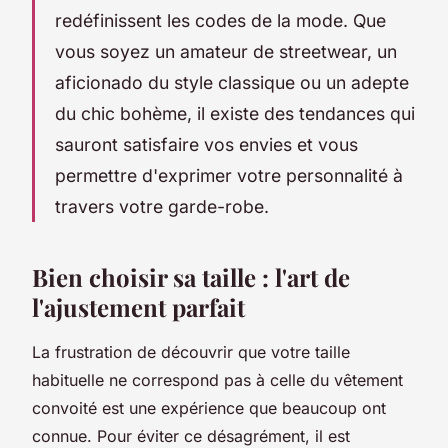
redéfinissent les codes de la mode. Que
vous soyez un amateur de streetwear, un
aficionado du style classique ou un adepte
du chic bohème, il existe des tendances qui
sauront satisfaire vos envies et vous
permettre d'exprimer votre personnalité à
travers votre garde-robe.
Bien choisir sa taille : l'art de
l'ajustement parfait
La frustration de découvrir que votre taille
habituelle ne correspond pas à celle du vêtement
convoité est une expérience que beaucoup ont
connue. Pour éviter ce désagrément, il est