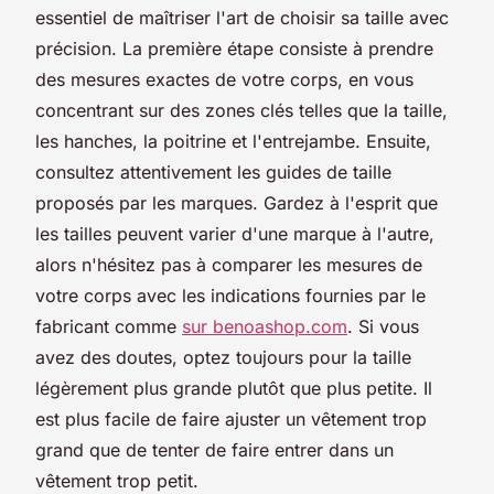
essentiel de maîtriser l'art de choisir sa taille avec
précision. La première étape consiste à prendre
des mesures exactes de votre corps, en vous
concentrant sur des zones clés telles que la taille,
les hanches, la poitrine et l'entrejambe. Ensuite,
consultez attentivement les guides de taille
proposés par les marques. Gardez à l'esprit que
les tailles peuvent varier d'une marque à l'autre,
alors n'hésitez pas à comparer les mesures de
votre corps avec les indications fournies par le
fabricant comme
sur benoashop.com
. Si vous
avez des doutes, optez toujours pour la taille
légèrement plus grande plutôt que plus petite. Il
est plus facile de faire ajuster un vêtement trop
grand que de tenter de faire entrer dans un
vêtement trop petit.