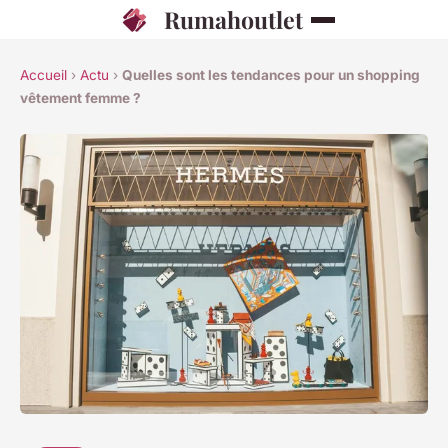
Rumahoutlet
Accueil
›
Actu
›
Quelles sont les tendances pour un shopping
vêtement femme ?