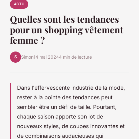
ACTU
Quelles sont les tendances
pour un shopping vêtement
femme ?
S
Simon
14 mai 2024
4 min de lecture
Dans l'effervescente industrie de la mode,
rester à la pointe des tendances peut
sembler être un défi de taille. Pourtant,
chaque saison apporte son lot de
nouveaux styles, de coupes innovantes et
de combinaisons audacieuses qui