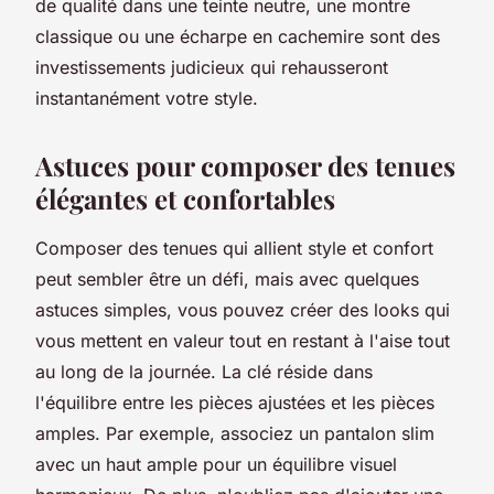
de qualité dans une teinte neutre, une montre
classique ou une écharpe en cachemire sont des
investissements judicieux qui rehausseront
instantanément votre style.
Astuces pour composer des tenues
élégantes et confortables
Composer des tenues qui allient style et confort
peut sembler être un défi, mais avec quelques
astuces simples, vous pouvez créer des looks qui
vous mettent en valeur tout en restant à l'aise tout
au long de la journée. La clé réside dans
l'équilibre entre les pièces ajustées et les pièces
amples. Par exemple, associez un pantalon slim
avec un haut ample pour un équilibre visuel