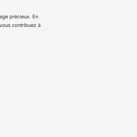
ssage précieux. En
 vous contribuez à