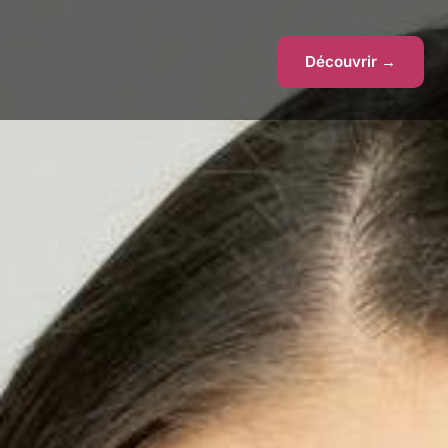
Découvrir →