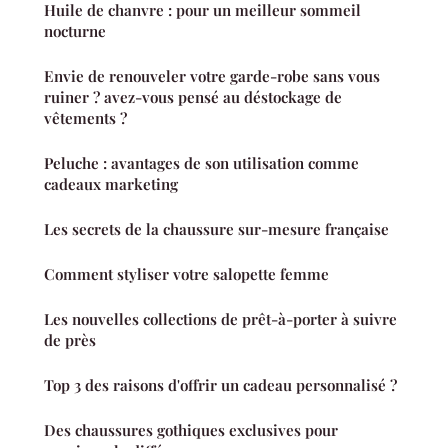
Huile de chanvre : pour un meilleur sommeil
nocturne
Envie de renouveler votre garde-robe sans vous
ruiner ? avez-vous pensé au déstockage de
vêtements ?
Peluche : avantages de son utilisation comme
cadeaux marketing
Les secrets de la chaussure sur-mesure française
Comment styliser votre salopette femme
Les nouvelles collections de prêt-à-porter à suivre
de près
Top 3 des raisons d'offrir un cadeau personnalisé ?
Des chaussures gothiques exclusives pour