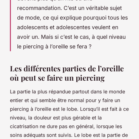
recommandation. C’est un véritable sujet
de mode, ce qui explique pourquoi tous les
adolescents et adolescentes veulent en
avoir un. Mais si c’est le cas, à quel niveau
le piercing à l’oreille se fera ?
Les différentes parties de l’oreille
où peut se faire un piercing
La partie la plus répandue partout dans le monde
entier et qui semble être normal pour y faire un
piercing à l’oreille est le lobe. Lorsqu’il est fait à ce
niveau, la douleur est plus gérable et la
cicatrisation ne dure pas en général, lorsque les
soins adéquats sont suivis. Le lobe est la partie de