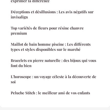
exprimer la différence
Déceptions et désillusions : Les avis négatifs sur
invisalign
Top variétés de fleurs pour résine chanvre
premium
Maillot de bain homme piscine : Les différents
types et styles disponibles sur le marché
Bracelets en pierre naturelle : des bijoux qui vous
font du bien
L'horoscope : un voyage céleste à la découverte de
soi
Peluche Stitch : le meilleur ami de vos enfants