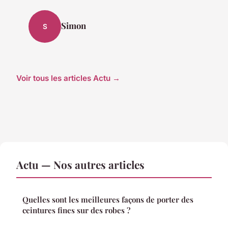
Simon
S
Voir tous les articles Actu →
Actu — Nos autres articles
Quelles sont les meilleures façons de porter des
ceintures fines sur des robes ?