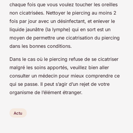
chaque fois que vous voulez toucher les oreilles
non cicatrisées. Nettoyer le piercing au moins 2
fois par jour avec un désinfectant, et enlever le
liquide jaunâtre (la lymphe) qui en sort est un
moyen de permettre une cicatrisation du piercing
dans les bonnes conditions.
Dans le cas où le piercing refuse de se cicatriser
malgré les soins apportés, veuillez bien aller
consulter un médecin pour mieux comprendre ce
qui se passe. Il peut s’agir d’un rejet de votre
organisme de l’élément étranger.
Actu