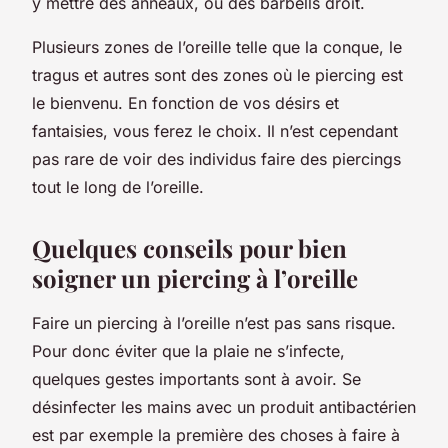
y mettre des anneaux, ou des barbells droit.
Plusieurs zones de l’oreille telle que la conque, le
tragus et autres sont des zones où le piercing est
le bienvenu. En fonction de vos désirs et
fantaisies, vous ferez le choix. Il n’est cependant
pas rare de voir des individus faire des piercings
tout le long de l’oreille.
Quelques conseils pour bien
soigner un piercing à l’oreille
Faire un piercing à l’oreille n’est pas sans risque.
Pour donc éviter que la plaie ne s’infecte,
quelques gestes importants sont à avoir. Se
désinfecter les mains avec un produit antibactérien
est par exemple la première des choses à faire à