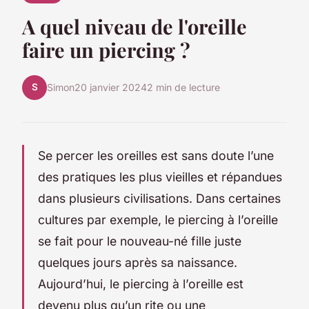
A quel niveau de l'oreille
faire un piercing ?
S
Simon
20 janvier 2024
2 min de lecture
Se percer les oreilles est sans doute l’une
des pratiques les plus vieilles et répandues
dans plusieurs civilisations. Dans certaines
cultures par exemple, le piercing à l’oreille
se fait pour le nouveau-né fille juste
quelques jours après sa naissance.
Aujourd’hui, le piercing à l’oreille est
devenu plus qu’un rite ou une