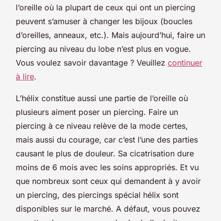
l’oreille où la plupart de ceux qui ont un piercing
peuvent s’amuser à changer les bijoux (boucles
d’oreilles, anneaux, etc.). Mais aujourd’hui, faire un
piercing au niveau du lobe n’est plus en vogue.
Vous voulez savoir davantage ? Veuillez
continuer
à lire
.
L’hélix constitue aussi une partie de l’oreille où
plusieurs aiment poser un piercing. Faire un
piercing à ce niveau relève de la mode certes,
mais aussi du courage, car c’est l’une des parties
causant le plus de douleur. Sa cicatrisation dure
moins de 6 mois avec les soins appropriés. Et vu
que nombreux sont ceux qui demandent à y avoir
un piercing, des piercings spécial hélix sont
disponibles sur le marché. A défaut, vous pouvez