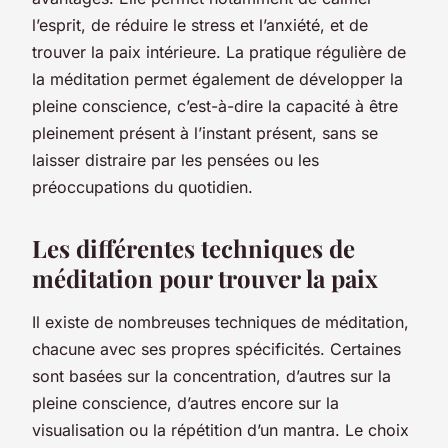
l’esprit, de réduire le stress et l’anxiété, et de
trouver la paix intérieure. La pratique régulière de
la méditation permet également de développer la
pleine conscience, c’est-à-dire la capacité à être
pleinement présent à l’instant présent, sans se
laisser distraire par les pensées ou les
préoccupations du quotidien.
Les différentes techniques de
méditation pour trouver la paix
Il existe de nombreuses techniques de méditation,
chacune avec ses propres spécificités. Certaines
sont basées sur la concentration, d’autres sur la
pleine conscience, d’autres encore sur la
visualisation ou la répétition d’un mantra. Le choix