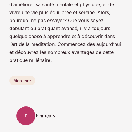
d’améliorer sa santé mentale et physique, et de
vivre une vie plus équilibrée et sereine.
Alors,
pourquoi ne pas essayer? Que vous soyez
débutant ou pratiquant avancé, il y a toujours
quelque chose à apprendre et à découvrir dans
l’art de la méditation. Commencez dès aujourd’hui
et découvrez les nombreux avantages de cette
pratique millénaire.
Bien-etre
François
F