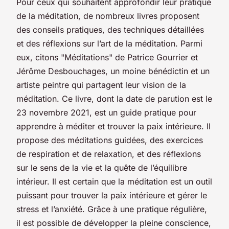
Pour ceux qui souhaitent approfondir leur pratique
de la méditation, de nombreux livres proposent
des conseils pratiques, des techniques détaillées
et des réflexions sur l’art de la méditation. Parmi
eux, citons "Méditations" de Patrice Gourrier et
Jérôme Desbouchages, un moine bénédictin et un
artiste peintre qui partagent leur vision de la
méditation.
Ce livre, dont la date de parution est le
23 novembre 2021, est un guide pratique pour
apprendre à méditer et trouver la paix intérieure. Il
propose des méditations guidées, des exercices
de respiration et de relaxation, et des réflexions
sur le sens de la vie et la quête de l’équilibre
intérieur.
Il est certain que la méditation est un outil
puissant pour trouver la paix intérieure et gérer le
stress et l’anxiété. Grâce à une pratique régulière,
il est possible de développer la pleine conscience,