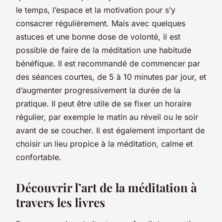
le temps, l’espace et la motivation pour s’y
consacrer régulièrement. Mais avec quelques
astuces et une bonne dose de volonté, il est
possible de faire de la méditation une habitude
bénéfique.
Il est recommandé de commencer par
des séances courtes, de 5 à 10 minutes par jour, et
d’augmenter progressivement la durée de la
pratique. Il peut être utile de se fixer un horaire
régulier, par exemple le matin au réveil ou le soir
avant de se coucher. Il est également important de
choisir un lieu propice à la méditation, calme et
confortable.
Découvrir l’art de la méditation à
travers les livres