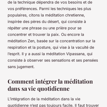
de la technique dépendra de vos besoins et de
vos préférences.
Parmi les techniques les plus
populaires, citons la méditation chretienne,
inspirée des pères du désert, qui consiste à
répéter une phrase ou une prière pour se
concentrer et trouver la paix. Ou encore la
méditation Zen, basée sur la concentration sur la
respiration et la posture, qui vise à la vacuité de
l’esprit. Il y a aussi la méditation Vipassana, qui
consiste à observer ses sensations et ses pensées
sans jugement.
Comment intégrer la méditation
dans sa vie quotidienne
L’intégration de la méditation dans la vie
quotidienne n’est pas toujours facile. Il faut trouver