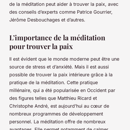
de la méditation peut aider à trouver la paix, avec
des conseils d’experts comme Patrice Gourrier,
Jérôme Desbouchages et d’autres.
L’importance de la méditation
pour trouver la paix
Il est évident que le monde moderne peut être une
source de stress et d’anxiété. Mais il est aussi
possible de trouver la paix intérieure grâce à la
pratique de la méditation. Cette pratique
millénaire, qui a été popularisée en Occident par
des figures telles que Matthieu Ricard et
Christophe André, est aujourd’hui au cœur de
nombreux programmes de développement
personnel.
La méditation offre de nombreux
avantages. Elle permet notamment de calmer