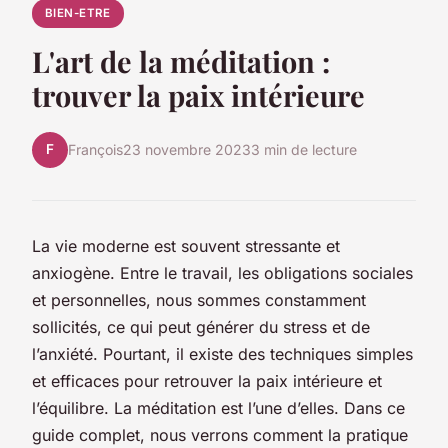
BIEN-ETRE
L'art de la méditation :
trouver la paix intérieure
F
François
23 novembre 2023
3 min de lecture
La vie moderne est souvent stressante et
anxiogène. Entre le travail, les obligations sociales
et personnelles, nous sommes constamment
sollicités, ce qui peut générer du stress et de
l’anxiété. Pourtant, il existe des techniques simples
et efficaces pour retrouver la paix intérieure et
l’équilibre. La méditation est l’une d’elles. Dans ce
guide complet, nous verrons comment la pratique