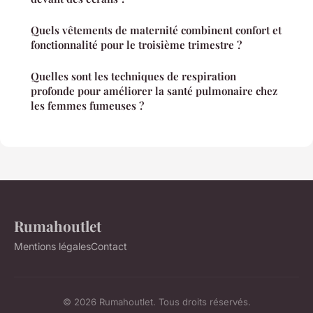
Quels vêtements de maternité combinent confort et
fonctionnalité pour le troisième trimestre ?
Quelles sont les techniques de respiration
profonde pour améliorer la santé pulmonaire chez
les femmes fumeuses ?
Rumahoutlet
Mentions légales
Contact
© 2026 Rumahoutlet. Tous droits réservés.