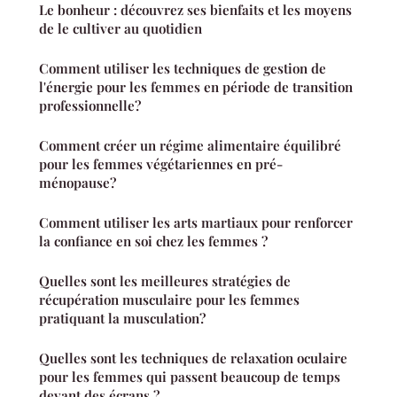
Le bonheur : découvrez ses bienfaits et les moyens
de le cultiver au quotidien
Comment utiliser les techniques de gestion de
l'énergie pour les femmes en période de transition
professionnelle?
Comment créer un régime alimentaire équilibré
pour les femmes végétariennes en pré-
ménopause?
Comment utiliser les arts martiaux pour renforcer
la confiance en soi chez les femmes ?
Quelles sont les meilleures stratégies de
récupération musculaire pour les femmes
pratiquant la musculation?
Quelles sont les techniques de relaxation oculaire
pour les femmes qui passent beaucoup de temps
devant des écrans ?