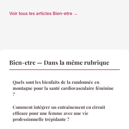
Voir tous les articles Bien-etre →
Bien-etre — Dans la même rubrique
Quels sont les bienfaits de la randonnée en
montagne pour la santé cardiovasculaire féminine
?
Comment intégrer un entraînement en circuit
efficace pour une femme avec une vie
professionnelle trépidante ?