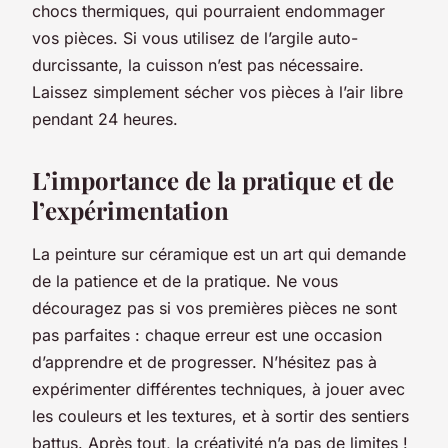
chocs thermiques, qui pourraient endommager
vos pièces. Si vous utilisez de l’argile auto-
durcissante, la cuisson n’est pas nécessaire.
Laissez simplement sécher vos pièces à l’air libre
pendant 24 heures.
L’importance de la pratique et de
l’expérimentation
La peinture sur céramique est un art qui demande
de la patience et de la pratique. Ne vous
découragez pas si vos premières pièces ne sont
pas parfaites : chaque erreur est une occasion
d’apprendre et de progresser. N’hésitez pas à
expérimenter différentes techniques, à jouer avec
les couleurs et les textures, et à sortir des sentiers
battus. Après tout, la créativité n’a pas de limites !