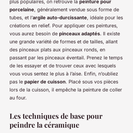
plus populaires, on retrouve la
peinture pour
porcelaine
, généralement vendue sous forme de
tubes, et l’
argile auto-durcissante
, idéale pour les
créations en relief. Pour appliquer ces peintures,
vous aurez besoin de
pinceaux adaptés
. Il existe
une grande variété de formes et de tailles, allant
des pinceaux plats aux pinceaux ronds, en
passant par les pinceaux éventail. Prenez le temps
de les essayer et de trouver ceux avec lesquels
vous vous sentez le plus à l’aise. Enfin, n’oubliez
pas le
papier de cuisson
. Placé sous vos pièces
lors de la cuisson, il empêche la peinture de coller
au four.
Les techniques de base pour
peindre la céramique