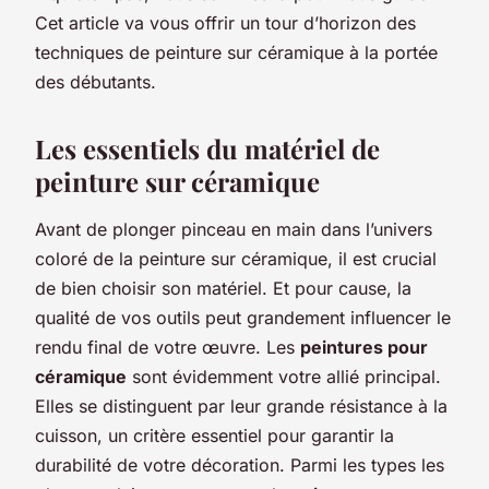
Cet article va vous offrir un tour d’horizon des
techniques de peinture sur céramique à la portée
des débutants.
Les essentiels du matériel de
peinture sur céramique
Avant de plonger pinceau en main dans l’univers
coloré de la peinture sur céramique, il est crucial
de bien choisir son matériel. Et pour cause, la
qualité de vos outils peut grandement influencer le
rendu final de votre œuvre. Les
peintures pour
céramique
sont évidemment votre allié principal.
Elles se distinguent par leur grande résistance à la
cuisson, un critère essentiel pour garantir la
durabilité de votre décoration. Parmi les types les