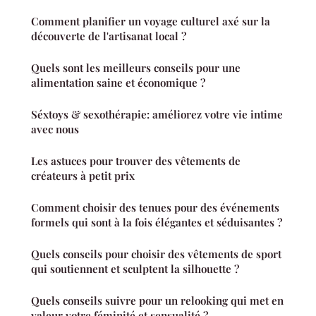
Comment planifier un voyage culturel axé sur la
découverte de l'artisanat local ?
Quels sont les meilleurs conseils pour une
alimentation saine et économique ?
Séxtoys & sexothérapie: améliorez votre vie intime
avec nous
Les astuces pour trouver des vêtements de
créateurs à petit prix
Comment choisir des tenues pour des événements
formels qui sont à la fois élégantes et séduisantes ?
Quels conseils pour choisir des vêtements de sport
qui soutiennent et sculptent la silhouette ?
Quels conseils suivre pour un relooking qui met en
valeur votre féminité et sensualité ?