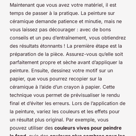
Maintenant que vous avez votre matériel, il est
temps de passer à la pratique. La peinture sur
céramique demande patience et minutie, mais ne
vous laissez pas décourager : avec de bons
conseils et un peu d’entraînement, vous obtiendrez
des résultats étonnants ! La première étape est la
préparation de la pièce. Assurez-vous qu’elle soit
parfaitement propre et sèche avant d’appliquer la
peinture. Ensuite, dessinez votre motif sur un
papier, que vous pourrez recopier sur la
céramique à l’aide d’un crayon à papier. Cette
technique vous permet de prévisualiser le rendu
final et d’éviter les erreurs. Lors de l’application de
la peinture, variez les couleurs et les effets pour
un résultat plus original. Par exemple, vous
pouvez utiliser des
couleurs vives pour peindre
le fond
, puis des
couleurs plus sombres pour les