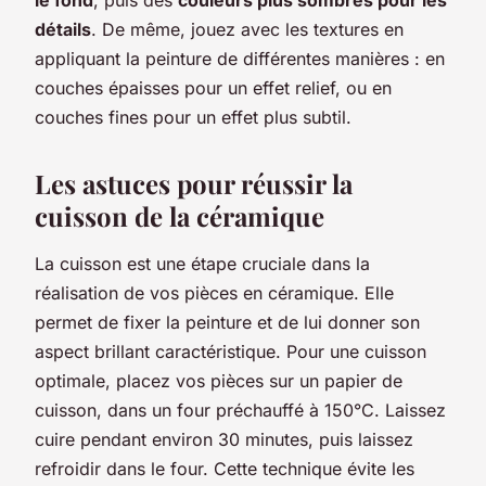
détails
. De même, jouez avec les textures en
appliquant la peinture de différentes manières : en
couches épaisses pour un effet relief, ou en
couches fines pour un effet plus subtil.
Les astuces pour réussir la
cuisson de la céramique
La cuisson est une étape cruciale dans la
réalisation de vos pièces en céramique. Elle
permet de fixer la peinture et de lui donner son
aspect brillant caractéristique. Pour une cuisson
optimale, placez vos pièces sur un papier de
cuisson, dans un four préchauffé à 150°C. Laissez
cuire pendant environ 30 minutes, puis laissez
refroidir dans le four. Cette technique évite les