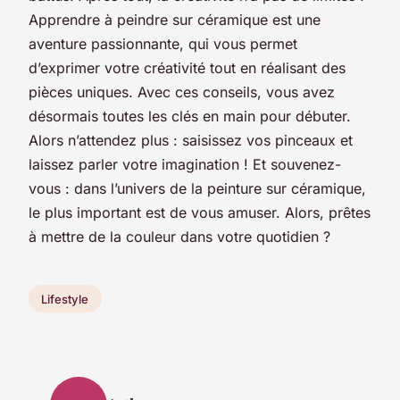
Apprendre à peindre sur céramique est une
aventure passionnante, qui vous permet
d’exprimer votre créativité tout en réalisant des
pièces uniques. Avec ces conseils, vous avez
désormais toutes les clés en main pour débuter.
Alors n’attendez plus : saisissez vos pinceaux et
laissez parler votre imagination ! Et souvenez-
vous : dans l’univers de la peinture sur céramique,
le plus important est de vous amuser. Alors, prêtes
à mettre de la couleur dans votre quotidien ?
Lifestyle