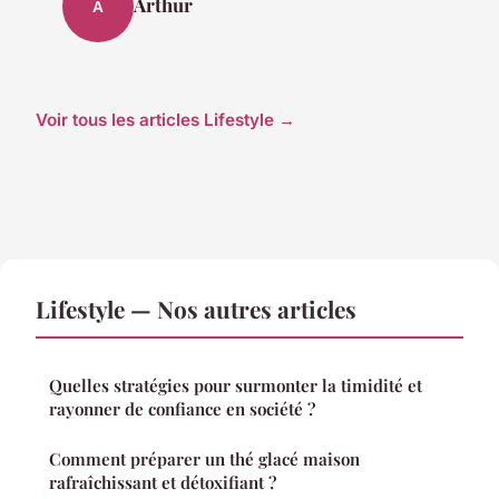
Arthur
A
Voir tous les articles Lifestyle →
Lifestyle — Nos autres articles
Quelles stratégies pour surmonter la timidité et
rayonner de confiance en société ?
Comment préparer un thé glacé maison
rafraîchissant et détoxifiant ?