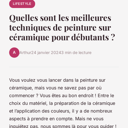
LIFESTYLE
Quelles sont les meilleures
techniques de peinture sur
céramique pour débutants ?
A
Arthur
24 janvier 2024
3 min de lecture
Vous voulez vous lancer dans la peinture sur
céramique, mais vous ne savez pas par où
commencer ? Vous êtes au bon endroit ! Entre le
choix du matériel, la préparation de la céramique
et l’application des couleurs, il y a de nombreux
aspects à prendre en compte. Mais ne vous
inquiétez pas, nous sommes là pour vous guider !