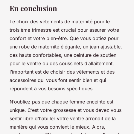
En conclusion
Le choix des vêtements de maternité pour le
troisième trimestre est crucial pour assurer votre
confort et votre bien-être. Que vous optiez pour
une robe de maternité élégante, un jean ajustable,
des hauts confortables, une ceinture de soutien
pour le ventre ou des coussinets d’allaitement,
l’important est de choisir des vêtements et des
accessoires qui vous font sentir bien et qui
répondent à vos besoins spécifiques.
N’oubliez pas que chaque femme enceinte est
unique. C’est votre grossesse et vous devez vous
sentir libre d’habiller votre ventre arrondit de la
manière qui vous convient le mieux. Alors,