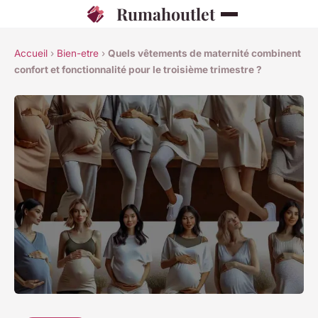
Rumahoutlet
Accueil
›
Bien-etre
›
Quels vêtements de maternité combinent
confort et fonctionnalité pour le troisième trimestre ?