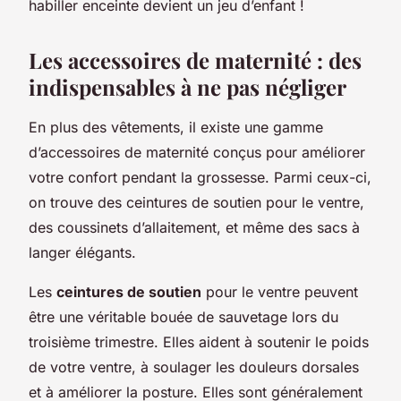
habiller enceinte devient un jeu d’enfant !
Les accessoires de maternité : des
indispensables à ne pas négliger
En plus des vêtements, il existe une gamme
d’accessoires de maternité conçus pour améliorer
votre confort pendant la grossesse. Parmi ceux-ci,
on trouve des ceintures de soutien pour le ventre,
des coussinets d’allaitement, et même des sacs à
langer élégants.
Les
ceintures de soutien
pour le ventre peuvent
être une véritable bouée de sauvetage lors du
troisième trimestre. Elles aident à soutenir le poids
de votre ventre, à soulager les douleurs dorsales
et à améliorer la posture. Elles sont généralement