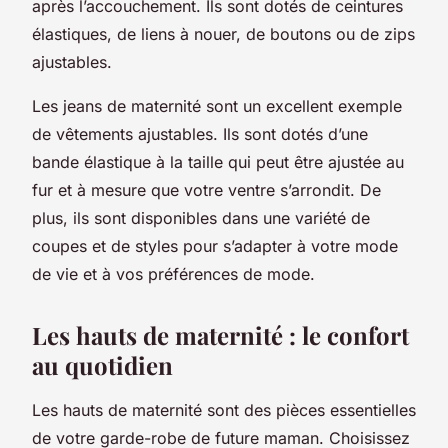
après l’accouchement. Ils sont dotés de ceintures
élastiques, de liens à nouer, de boutons ou de zips
ajustables.
Les jeans de maternité sont un excellent exemple
de vêtements ajustables. Ils sont dotés d’une
bande élastique à la taille qui peut être ajustée au
fur et à mesure que votre ventre s’arrondit. De
plus, ils sont disponibles dans une variété de
coupes et de styles pour s’adapter à votre mode
de vie et à vos préférences de mode.
Les hauts de maternité : le confort
au quotidien
Les hauts de maternité sont des pièces essentielles
de votre garde-robe de future maman. Choisissez