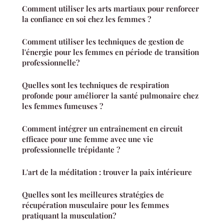
Comment utiliser les arts martiaux pour renforcer
la confiance en soi chez les femmes ?
Comment utiliser les techniques de gestion de
l'énergie pour les femmes en période de transition
professionnelle?
Quelles sont les techniques de respiration
profonde pour améliorer la santé pulmonaire chez
les femmes fumeuses ?
Comment intégrer un entraînement en circuit
efficace pour une femme avec une vie
professionnelle trépidante ?
L'art de la méditation : trouver la paix intérieure
Quelles sont les meilleures stratégies de
récupération musculaire pour les femmes
pratiquant la musculation?