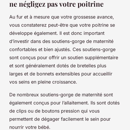
ne négligez pas votre poitrine
Au fur et à mesure que votre grossesse avance,
vous constaterez peut-être que votre poitrine se
développe également. Il est donc important
d’investir dans des soutiens-gorge de maternité
confortables et bien ajustés. Ces soutiens-gorge
sont conçus pour offrir un soutien supplémentaire
et sont généralement dotés de bretelles plus
larges et de bonnets extensibles pour accueillir
vos seins en pleine croissance.
De nombreux soutiens-gorge de maternité sont
également conçus pour l’allaitement. Ils sont dotés
de clips ou de boutons pression qui vous
permettent de dégager facilement le sein pour
nourrir votre bébé.