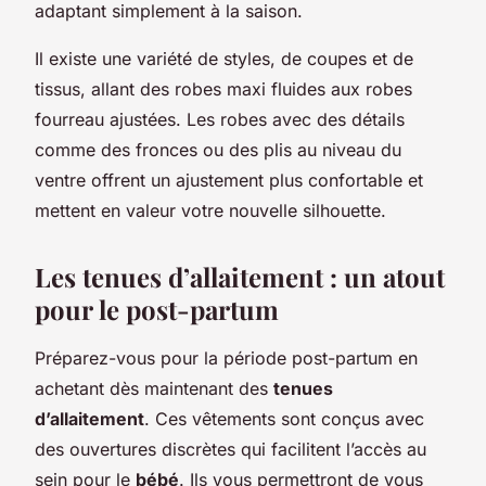
adaptant simplement à la saison.
Il existe une variété de styles, de coupes et de
tissus, allant des robes maxi fluides aux robes
fourreau ajustées. Les robes avec des détails
comme des fronces ou des plis au niveau du
ventre offrent un ajustement plus confortable et
mettent en valeur votre nouvelle silhouette.
Les tenues d’allaitement : un atout
pour le post-partum
Préparez-vous pour la période post-partum en
achetant dès maintenant des
tenues
d’allaitement
. Ces vêtements sont conçus avec
des ouvertures discrètes qui facilitent l’accès au
sein pour le
bébé
. Ils vous permettront de vous