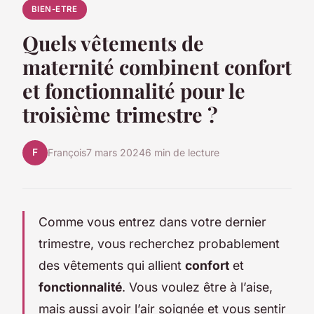
BIEN-ETRE
Quels vêtements de
maternité combinent confort
et fonctionnalité pour le
troisième trimestre ?
F
François
7 mars 2024
6 min de lecture
Comme vous entrez dans votre dernier
trimestre, vous recherchez probablement
des vêtements qui allient
confort
et
fonctionnalité
. Vous voulez être à l’aise,
mais aussi avoir l’air soignée et vous sentir