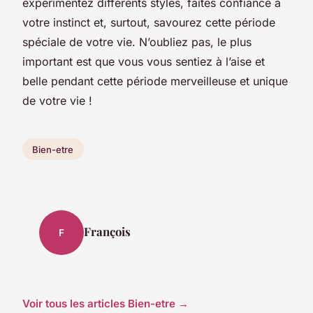
expérimentez différents styles, faites confiance à
votre instinct et, surtout, savourez cette période
spéciale de votre vie. N’oubliez pas, le plus
important est que vous vous sentiez à l’aise et
belle pendant cette période merveilleuse et unique
de votre vie !
Bien-etre
François
F
Voir tous les articles Bien-etre →