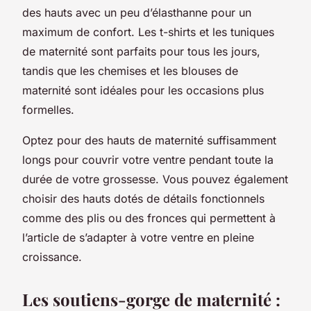
des hauts avec un peu d’élasthanne pour un
maximum de confort. Les t-shirts et les tuniques
de maternité sont parfaits pour tous les jours,
tandis que les chemises et les blouses de
maternité sont idéales pour les occasions plus
formelles.
Optez pour des hauts de maternité suffisamment
longs pour couvrir votre ventre pendant toute la
durée de votre grossesse. Vous pouvez également
choisir des hauts dotés de détails fonctionnels
comme des plis ou des fronces qui permettent à
l’article de s’adapter à votre ventre en pleine
croissance.
Les soutiens-gorge de maternité :