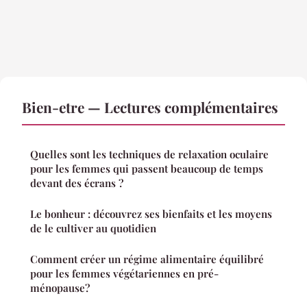
Bien-etre — Lectures complémentaires
Quelles sont les techniques de relaxation oculaire
pour les femmes qui passent beaucoup de temps
devant des écrans ?
Le bonheur : découvrez ses bienfaits et les moyens
de le cultiver au quotidien
Comment créer un régime alimentaire équilibré
pour les femmes végétariennes en pré-
ménopause?