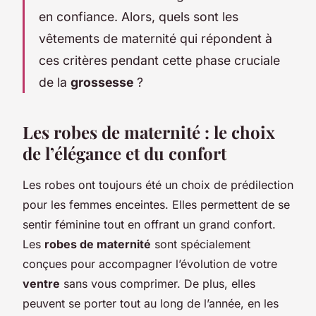
en confiance. Alors, quels sont les
vêtements de maternité qui répondent à
ces critères pendant cette phase cruciale
de la
grossesse
?
Les robes de maternité : le choix
de l’élégance et du confort
Les robes ont toujours été un choix de prédilection
pour les femmes enceintes. Elles permettent de se
sentir féminine tout en offrant un grand confort.
Les
robes de maternité
sont spécialement
conçues pour accompagner l’évolution de votre
ventre
sans vous comprimer. De plus, elles
peuvent se porter tout au long de l’année, en les