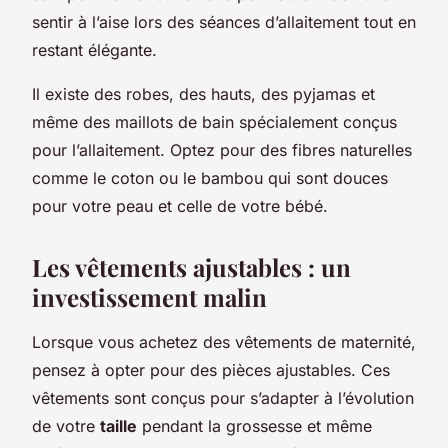
sentir à l’aise lors des séances d’allaitement tout en
restant élégante.
Il existe des robes, des hauts, des pyjamas et
même des maillots de bain spécialement conçus
pour l’allaitement. Optez pour des fibres naturelles
comme le coton ou le bambou qui sont douces
pour votre peau et celle de votre bébé.
Les vêtements ajustables : un
investissement malin
Lorsque vous achetez des vêtements de maternité,
pensez à opter pour des pièces ajustables. Ces
vêtements sont conçus pour s’adapter à l’évolution
de votre
taille
pendant la grossesse et même