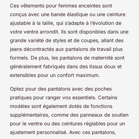
Ces vêtements pour femmes enceintes sont
conçus avec une bande élastique ou une ceinture
ajustable à la taille, qui s’adapte à l’évolution de
votre ventre arrondit. Ils sont disponibles dans une
grande variété de styles et de coupes, allant des
jeans décontractés aux pantalons de travail plus
formels. De plus, les pantalons de maternité sont
généralement fabriqués dans des tissus doux et
extensibles pour un confort maximum.
Optez pour des pantalons avec des poches
pratiques pour ranger vos essentiels. Certains
modèles sont également dotés de fonctions
supplémentaires, comme des panneaux de soutien
pour le ventre ou des ceintures réglables pour un
ajustement personnalisé. Avec ces pantalons,