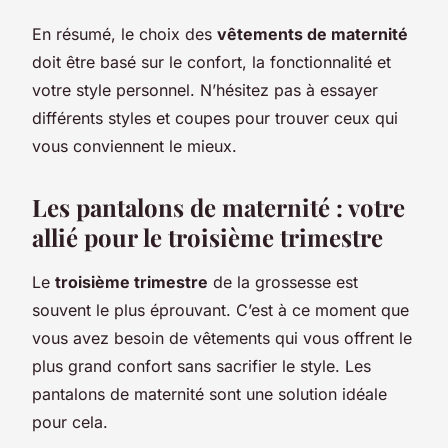
En résumé, le choix des
vêtements de maternité
doit être basé sur le confort, la fonctionnalité et
votre style personnel. N’hésitez pas à essayer
différents styles et coupes pour trouver ceux qui
vous conviennent le mieux.
Les pantalons de maternité : votre
allié pour le troisième trimestre
Le
troisième trimestre
de la grossesse est
souvent le plus éprouvant. C’est à ce moment que
vous avez besoin de vêtements qui vous offrent le
plus grand confort sans sacrifier le style. Les
pantalons de maternité sont une solution idéale
pour cela.