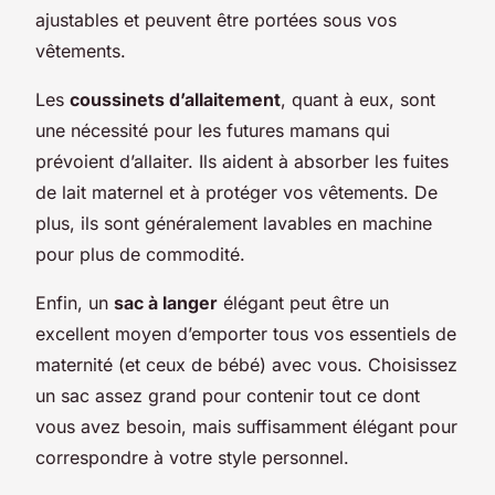
ajustables et peuvent être portées sous vos
vêtements.
Les
coussinets d’allaitement
, quant à eux, sont
une nécessité pour les futures mamans qui
prévoient d’allaiter. Ils aident à absorber les fuites
de lait maternel et à protéger vos vêtements. De
plus, ils sont généralement lavables en machine
pour plus de commodité.
Enfin, un
sac à langer
élégant peut être un
excellent moyen d’emporter tous vos essentiels de
maternité (et ceux de bébé) avec vous. Choisissez
un sac assez grand pour contenir tout ce dont
vous avez besoin, mais suffisamment élégant pour
correspondre à votre style personnel.