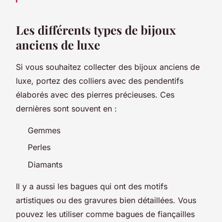
Les différents types de bijoux
anciens de luxe
Si vous souhaitez collecter des bijoux anciens de
luxe, portez des colliers avec des pendentifs
élaborés avec des pierres précieuses. Ces
dernières sont souvent en :
Gemmes
Perles
Diamants
Il y a aussi les bagues qui ont des motifs
artistiques ou des gravures bien détaillées. Vous
pouvez les utiliser comme bagues de fiançailles