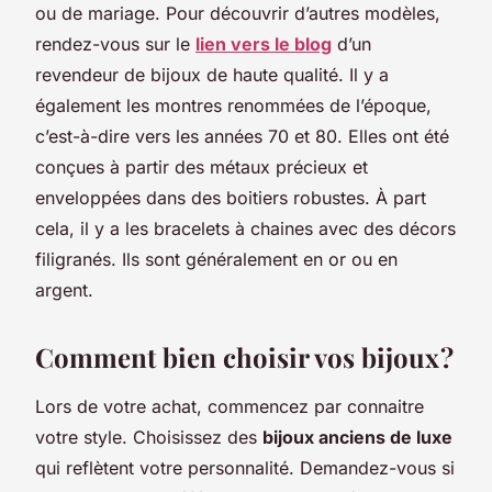
ou de mariage. Pour découvrir d’autres modèles,
rendez-vous sur le
lien vers le blog
d’un
revendeur de bijoux de haute qualité. Il y a
également les montres renommées de l’époque,
c’est-à-dire vers les années 70 et 80. Elles ont été
conçues à partir des métaux précieux et
enveloppées dans des boitiers robustes. À part
cela, il y a les bracelets à chaines avec des décors
filigranés. Ils sont généralement en or ou en
argent.
Comment bien choisir vos bijoux ?
Lors de votre achat, commencez par connaitre
votre style. Choisissez des
bijoux anciens de luxe
qui reflètent votre personnalité. Demandez-vous si