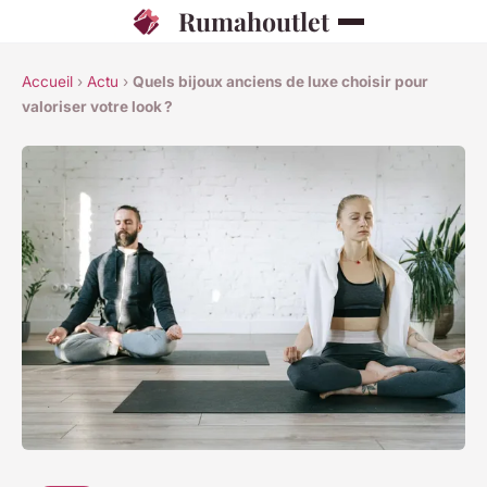
Rumahoutlet
Accueil
›
Actu
›
Quels bijoux anciens de luxe choisir pour
valoriser votre look ?