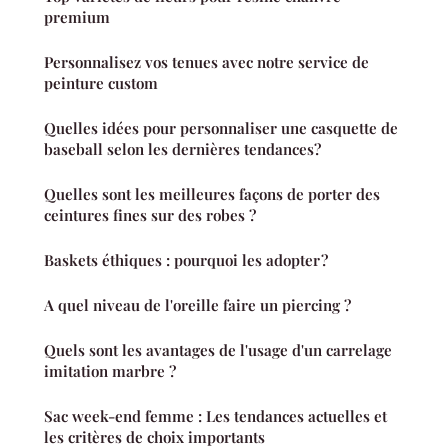
premium
Personnalisez vos tenues avec notre service de
peinture custom
Quelles idées pour personnaliser une casquette de
baseball selon les dernières tendances?
Quelles sont les meilleures façons de porter des
ceintures fines sur des robes ?
Baskets éthiques : pourquoi les adopter ?
A quel niveau de l'oreille faire un piercing ?
Quels sont les avantages de l'usage d'un carrelage
imitation marbre ?
Sac week-end femme : Les tendances actuelles et
les critères de choix importants