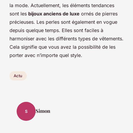
la mode. Actuellement, les éléments tendances
sont les
bijoux anciens de luxe
ornés de pierres
précieuses. Les perles sont également en vogue
depuis quelque temps. Elles sont faciles à
harmoniser avec les différents types de vêtements.
Cela signifie que vous avez la possibilité de les
porter avec n’importe quel style.
Actu
Simon
S