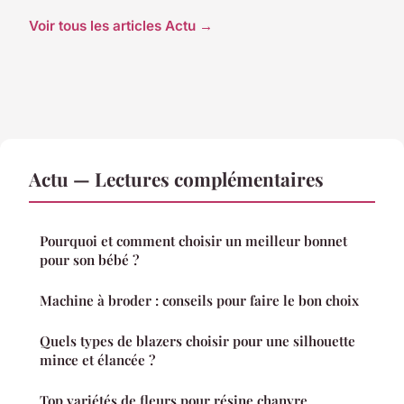
Voir tous les articles Actu →
Actu — Lectures complémentaires
Pourquoi et comment choisir un meilleur bonnet
pour son bébé ?
Machine à broder : conseils pour faire le bon choix
Quels types de blazers choisir pour une silhouette
mince et élancée ?
Top variétés de fleurs pour résine chanvre