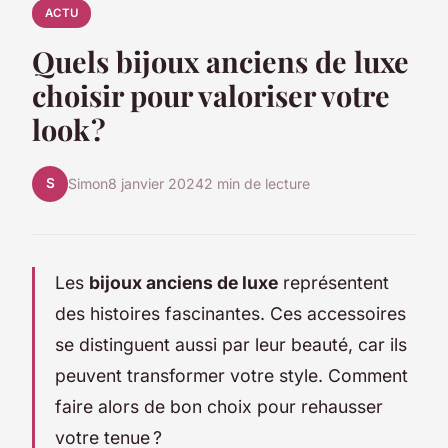
ACTU
Quels bijoux anciens de luxe
choisir pour valoriser votre
look ?
S
Simon
8 janvier 2024
2 min de lecture
Les
bijoux anciens de luxe
représentent
des histoires fascinantes. Ces accessoires
se distinguent aussi par leur beauté, car ils
peuvent transformer votre style. Comment
faire alors de bon choix pour rehausser
votre tenue ?