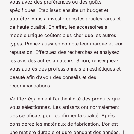
vous avez des préférences ou des goûts
spécifiques. Établissez ensuite un budget et
apprêtez-vous à investir dans les articles rares et
de haute qualité. En effet, les accessoires à
modèle unique coûtent plus cher que les autres
types. Prenez aussi en compte leur marque et leur
réputation. Effectuez des recherches et analysez
les avis des autres amateurs. Sinon, renseignez-
vous auprès des professionnels en esthétiques et
beauté afin d’avoir des conseils et des
recommandations.
Vérifiez également l’authenticité des produits que
vous sélectionnez. Les artisans ont normalement
des certificats pour confirmer la qualité. Après,
considérez les matériaux de fabrication. L’or est
une matière durable et dure pendant des années. Il