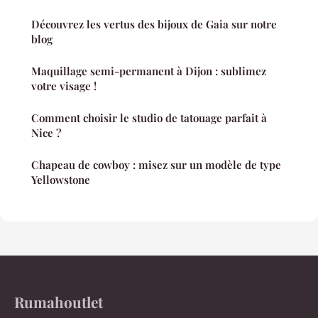
Découvrez les vertus des bijoux de Gaia sur notre
blog
Maquillage semi-permanent à Dijon : sublimez
votre visage !
Comment choisir le studio de tatouage parfait à
Nice ?
Chapeau de cowboy : misez sur un modèle de type
Yellowstone
Rumahoutlet