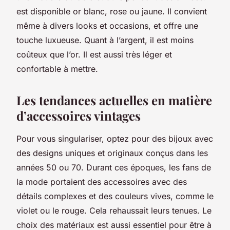
est disponible or blanc, rose ou jaune. Il convient
même à divers looks et occasions, et offre une
touche luxueuse. Quant à l’argent, il est moins
coûteux que l’or. Il est aussi très léger et
confortable à mettre.
Les tendances actuelles en matière
d’accessoires vintages
Pour vous singulariser, optez pour des bijoux avec
des designs uniques et originaux conçus dans les
années 50 ou 70. Durant ces époques, les fans de
la mode portaient des accessoires avec des
détails complexes et des couleurs vives, comme le
violet ou le rouge. Cela rehaussait leurs tenues. Le
choix des matériaux est aussi essentiel pour être à